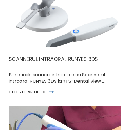
SCANNERUL INTRAORAL RUNYES 3DS
Beneficiile scanarii intraorale cu Scannerul
intraoral RUNYES 3DS la YTS-Dental View …
CITESTE ARTICOL