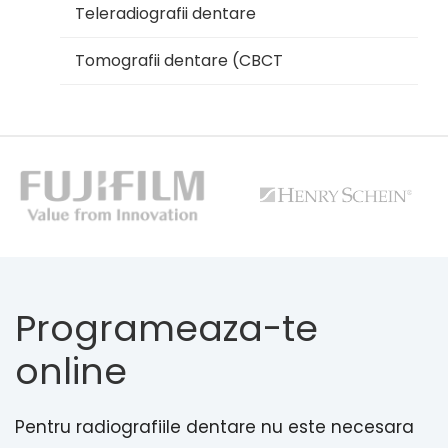
Teleradiografii dentare
Tomografii dentare (CBCT
Programeaza-te
online
Pentru radiografiile dentare nu este necesara