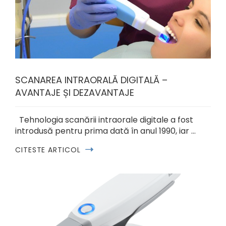
SCANAREA INTRAORALĂ DIGITALĂ –
AVANTAJE ȘI DEZAVANTAJE
Tehnologia scanării intraorale digitale a fost
introdusă pentru prima dată în anul 1990, iar …
CITESTE ARTICOL