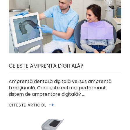
CE ESTE AMPRENTA DIGITALĂ?
Amprentă dentară digitală versus amprentă
tradiţională. Care este cel mai performant
sistem de amprentare digitală? …
CITESTE ARTICOL