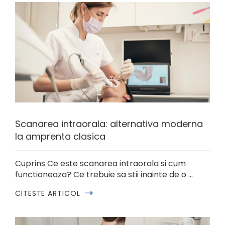
Scanarea intraorala: alternativa moderna
la amprenta clasica
Cuprins Ce este scanarea intraorala si cum
functioneaza? Ce trebuie sa stii inainte de o …
CITESTE ARTICOL