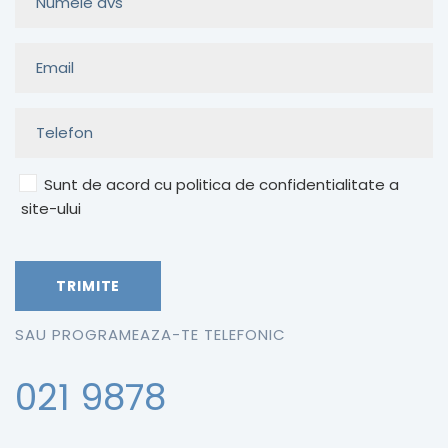
Sunt de acord cu politica de confidentialitate a
site-ului
SAU PROGRAMEAZA-TE TELEFONIC
021 9878