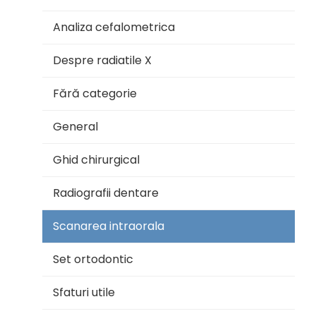
Analiza cefalometrica
Despre radiatile X
Fără categorie
General
Ghid chirurgical
Radiografii dentare
Scanarea intraorala
Set ortodontic
Sfaturi utile