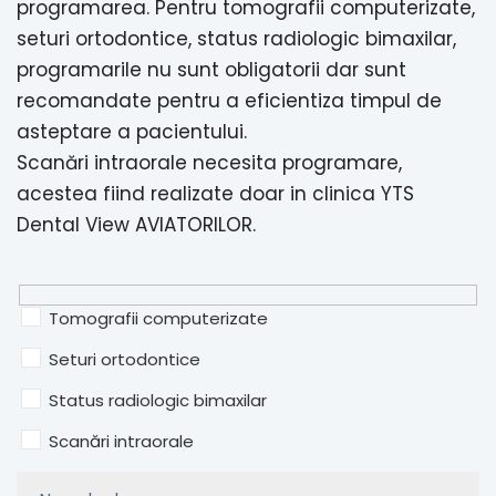
programarea. Pentru tomografii computerizate,
seturi ortodontice, status radiologic bimaxilar,
programarile nu sunt obligatorii dar sunt
recomandate pentru a eficientiza timpul de
asteptare a pacientului.
Scanări intraorale necesita programare,
acestea fiind realizate doar in clinica YTS
Dental View AVIATORILOR.
Tomografii computerizate
Seturi ortodontice
Status radiologic bimaxilar
Scanări intraorale