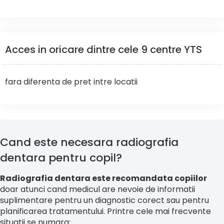
Acces in oricare dintre cele 9 centre YTS
fara diferenta de pret intre locatii
Cand este necesara radiografia
dentara pentru copil?
Radiografia dentara este recomandata copiilor
doar atunci cand medicul are nevoie de informatii
suplimentare pentru un diagnostic corect sau pentru
planificarea tratamentului. Printre cele mai frecvente
situatii se numara: