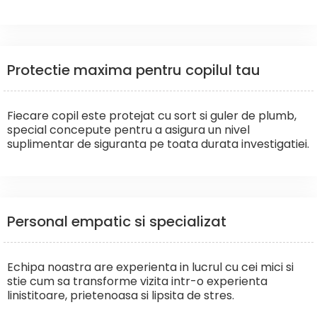
Protectie maxima pentru copilul tau
Fiecare copil este protejat cu sort si guler de plumb,
special concepute pentru a asigura un nivel
suplimentar de siguranta pe toata durata investigatiei.
Personal empatic si specializat
Echipa noastra are experienta in lucrul cu cei mici si
stie cum sa transforme vizita intr-o experienta
linistitoare, prietenoasa si lipsita de stres.