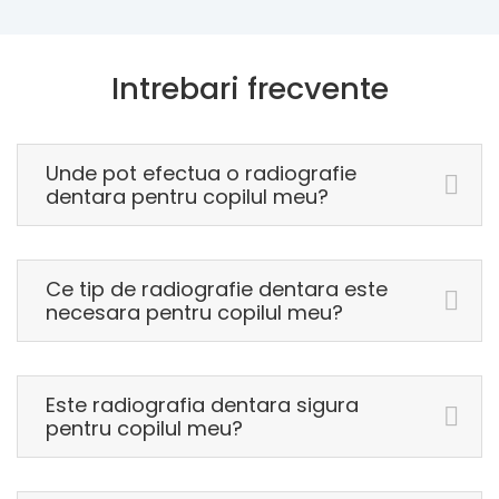
Intrebari frecvente
Unde pot efectua o radiografie
dentara pentru copilul meu?
Ce tip de radiografie dentara este
necesara pentru copilul meu?
Este radiografia dentara sigura
pentru copilul meu?