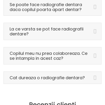
Se poate face radiografie dentara
daca copilul poarta apart dentar?
La ce varsta se pot face radiografii
dentare?
Copilul meu nu prea colaboreaza. Ce
se intampla in acest caz?
Cat dureaza o radiografie dentara?
Recenzii clienti