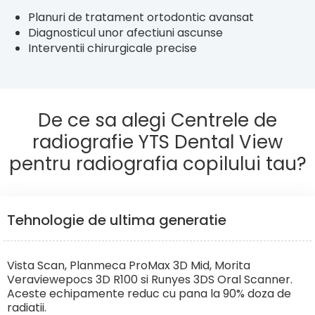
Planuri de tratament ortodontic avansat
Diagnosticul unor afectiuni ascunse
Interventii chirurgicale precise
De ce sa alegi Centrele de
radiografie YTS Dental View
pentru radiografia copilului tau?
Tehnologie de ultima generatie
Vista Scan, Planmeca ProMax 3D Mid, Morita
Veraviewepocs 3D R100 si Runyes 3DS Oral Scanner.
Aceste echipamente reduc cu pana la 90% doza de
radiatii.