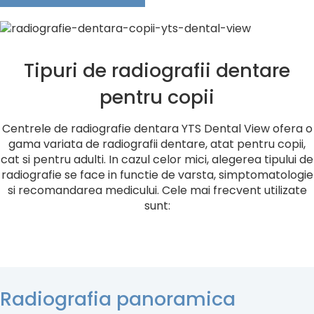
Tipuri de radiografii dentare
pentru copii
Centrele de radiografie dentara YTS Dental View ofera o
gama variata de radiografii dentare, atat pentru copii,
cat si pentru adulti. In cazul celor mici, alegerea tipului de
radiografie se face in functie de varsta, simptomatologie
si recomandarea medicului. Cele mai frecvent utilizate
sunt:
Radiografia panoramica