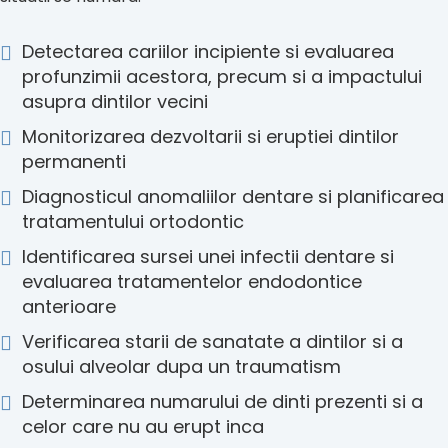
Detectarea cariilor incipiente si evaluarea
profunzimii acestora, precum si a impactului
asupra dintilor vecini
Monitorizarea dezvoltarii si eruptiei dintilor
permanenti
Diagnosticul anomaliilor dentare si planificarea
tratamentului ortodontic
Identificarea sursei unei infectii dentare si
evaluarea tratamentelor endodontice
anterioare
Verificarea starii de sanatate a dintilor si a
osului alveolar dupa un traumatism
Determinarea numarului de dinti prezenti si a
celor care nu au erupt inca