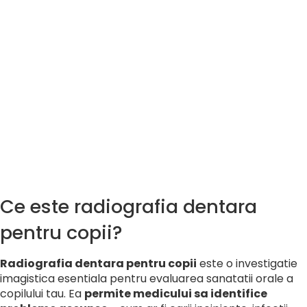
Ce este radiografia dentara
pentru copii?
Radiografia dentara pentru copii
este o investigatie
imagistica esentiala pentru evaluarea sanatatii orale a
copilului tau. Ea
permite medicului sa identifice