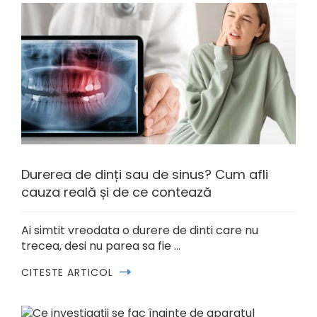
Durerea de dinți sau de sinus? Cum afli
cauza reală și de ce contează
Ai simtit vreodata o durere de dinti care nu
trecea, desi nu parea sa fie …
CITESTE ARTICOL