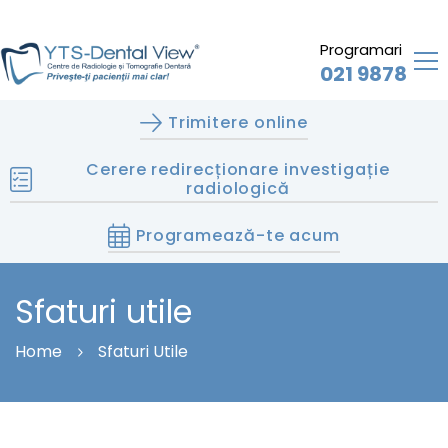
Programari
021 9878
Trimitere online
Cerere redirecționare investigație
radiologică
Programează-te acum
Sfaturi utile
Home
Sfaturi Utile