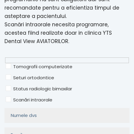
recomandate pentru a eficientiza timpul de
asteptare a pacientului.
Scanări intraorale necesita programare,
acestea fiind realizate doar in clinica YTS
Dental View AVIATORILOR.
Tomografii computerizate
Seturi ortodontice
Status radiologic bimaxilar
Scanări intraorale