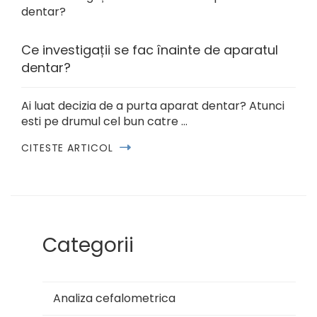
Ce investigații se fac înainte de aparatul
dentar?
Ai luat decizia de a purta aparat dentar? Atunci
esti pe drumul cel bun catre …
CITESTE ARTICOL
Categorii
Analiza cefalometrica