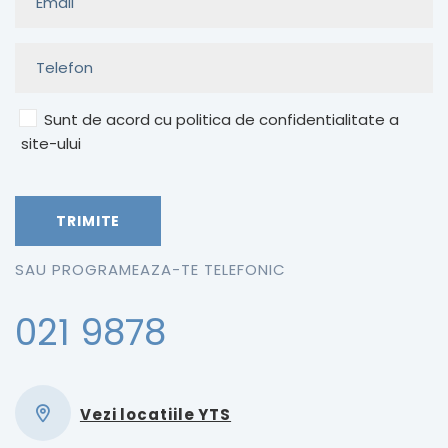
Sunt de acord cu politica de confidentialitate a
site-ului
SAU PROGRAMEAZA-TE TELEFONIC
021 9878
Vezi locatiile YTS