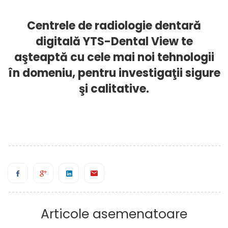
Centrele de radiologie dentară
digitală YTS-Dental View te
aşteaptă cu cele mai noi tehnologii
în domeniu, pentru investigaţii sigure
şi calitative.
Articole asemenatoare