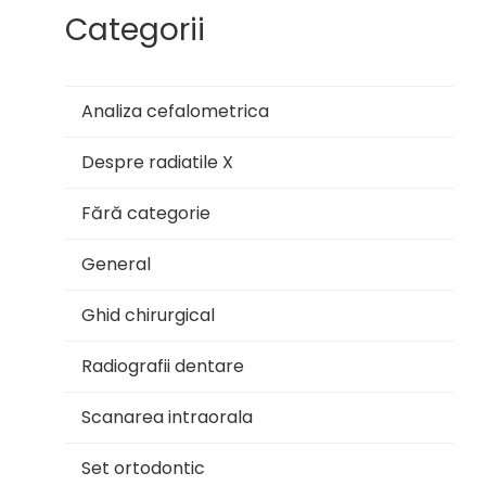
Categorii
Analiza cefalometrica
Despre radiatile X
Fără categorie
General
Ghid chirurgical
Radiografii dentare
Scanarea intraorala
Set ortodontic