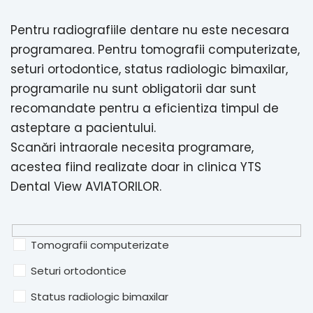
Pentru radiografiile dentare nu este necesara
programarea. Pentru tomografii computerizate,
seturi ortodontice, status radiologic bimaxilar,
programarile nu sunt obligatorii dar sunt
recomandate pentru a eficientiza timpul de
asteptare a pacientului.
Scanări intraorale necesita programare,
acestea fiind realizate doar in clinica YTS
Dental View AVIATORILOR.
Tomografii computerizate
Seturi ortodontice
Status radiologic bimaxilar