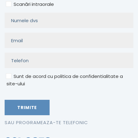
Scanări intraorale
Sunt de acord cu politica de confidentialitate a
site-ului
SAU PROGRAMEAZA-TE TELEFONIC