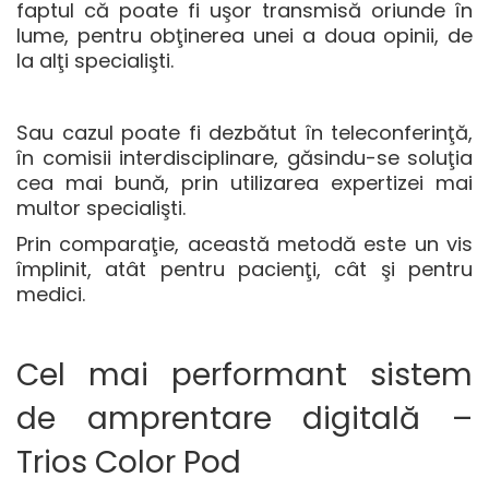
faptul că poate fi uşor transmisă oriunde în
lume, pentru obţinerea unei a doua opinii, de
la alţi specialişti.
Sau cazul poate fi dezbătut în teleconferinţă,
în comisii interdisciplinare, găsindu-se soluţia
cea mai bună, prin utilizarea expertizei mai
multor specialişti.
Prin comparaţie, această metodă este un vis
împlinit, atât pentru pacienţi, cât şi pentru
medici.
Cel mai performant sistem
de amprentare digitală –
Trios Color Pod