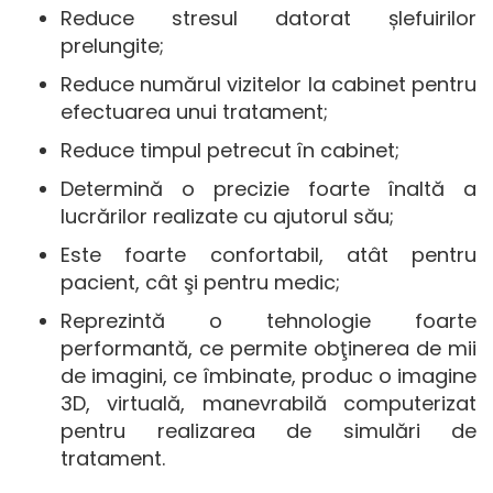
Reduce stresul datorat șlefuirilor
prelungite;
Reduce numărul vizitelor la cabinet pentru
efectuarea unui tratament;
Reduce timpul petrecut în cabinet;
Determină o precizie foarte înaltă a
lucrărilor realizate cu ajutorul său;
Este foarte confortabil, atât pentru
pacient, cât şi pentru medic;
Reprezintă o tehnologie foarte
performantă, ce permite obţinerea de mii
de imagini, ce îmbinate, produc o imagine
3D, virtuală, manevrabilă computerizat
pentru realizarea de simulări de
tratament.