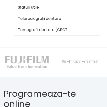
Sfaturi utile
Teleradiografii dentare
Tomografii dentare (CBCT
Programeaza-te
online