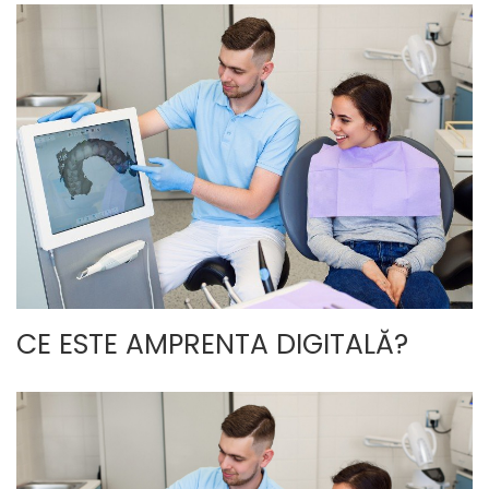
CE ESTE AMPRENTA DIGITALĂ?