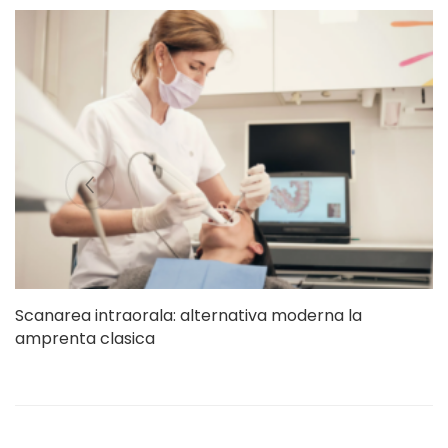
Scanarea intraorala: alternativa moderna la
amprenta clasica