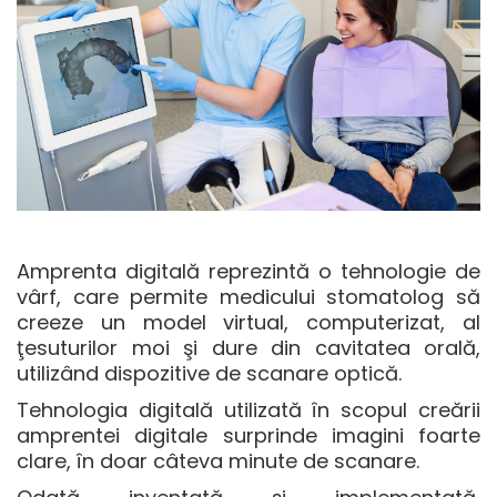
Amprenta digitală reprezintă o tehnologie de
vârf, care permite medicului stomatolog să
creeze un model virtual, computerizat, al
ţesuturilor moi şi dure din cavitatea orală,
utilizând dispozitive de scanare optică.
Tehnologia digitală utilizată în scopul creării
amprentei digitale surprinde imagini foarte
clare, în doar câteva minute de scanare.