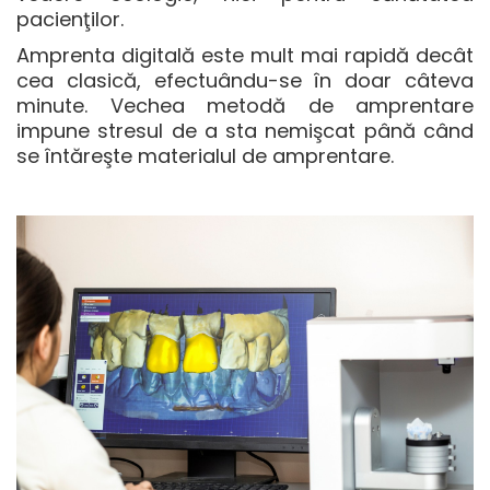
pacienţilor.
Amprenta digitală este mult mai rapidă decât
cea clasică, efectuându-se în doar câteva
minute. Vechea metodă de amprentare
impune stresul de a sta nemişcat până când
se întăreşte materialul de amprentare.