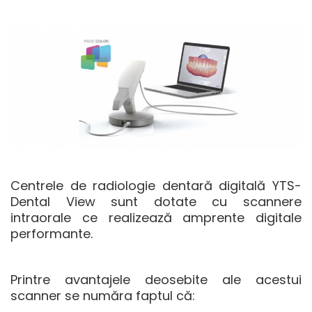
Centrele de radiologie dentară digitală YTS-
Dental View sunt dotate cu scannere
intraorale ce realizează amprente digitale
performante.
Printre avantajele deosebite ale acestui
scanner se număra faptul că: