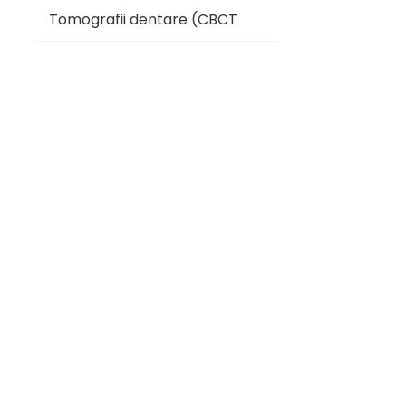
Tomografii dentare (CBCT