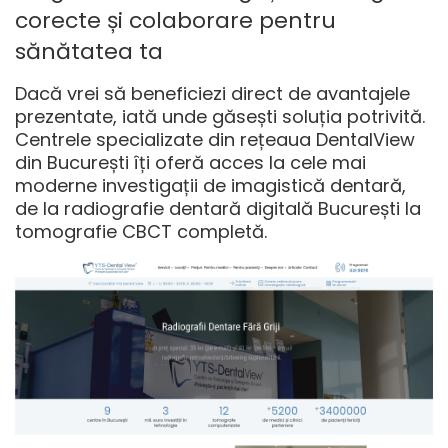
corecte și colaborare pentru
sănătatea ta
Dacă vrei să beneficiezi direct de avantajele
prezentate, iată unde găsești soluția potrivită.
Centrele specializate din rețeaua DentalView
din București îți oferă acces la cele mai
moderne investigații de imagistică dentară,
de la
radiografie dentară digitală București
la
tomografie CBCT completă.