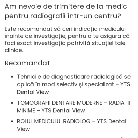
Am nevoie de trimitere de la medic
pentru radiografii într-un centru?
Este recomandat să ceri indicația medicului
înainte de investigație, pentru a te asigura că
faci exact investigația potrivită situației tale
clinice.
Recomandat
Tehnicile de diagnosticare radiologică se
aplică în mod selectiv şi specializat – YTS
Dental View
TOMOGRAFII DENTARE MODERNE – RADIAȚII
MINIME – YTS Dental View
ROLUL MEDICULUI RADIOLOG – YTS Dental
View