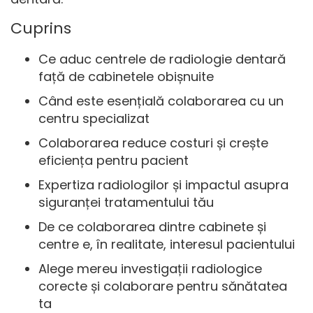
Cuprins
Ce aduc centrele de radiologie dentară
față de cabinetele obișnuite
Când este esențială colaborarea cu un
centru specializat
Colaborarea reduce costuri și crește
eficiența pentru pacient
Expertiza radiologilor și impactul asupra
siguranței tratamentului tău
De ce colaborarea dintre cabinete și
centre e, în realitate, interesul pacientului
Alege mereu investigații radiologice
corecte și colaborare pentru sănătatea
ta