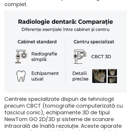
complet.
Centrele specializate dispun de tehnologii
precum CBCT (tomografie computerizată cu
fascicul conic), echipamente 3D de tipul
NewTom GO 2D/3D și sisteme de scanare
intraorală de înaltă rezoluție. Aceste aparate