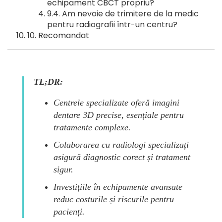
echipament CBCT propriu?
Am nevoie de trimitere de la medic
pentru radiografii într-un centru?
Recomandat
TL;DR:
Centrele specializate oferă imagini
dentare 3D precise, esențiale pentru
tratamente complexe.
Colaborarea cu radiologi specializați
asigură diagnostic corect și tratament
sigur.
Investițiile în echipamente avansate
reduc costurile și riscurile pentru
pacienți.