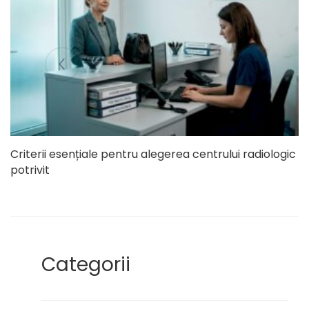
Criterii esențiale pentru alegerea centrului radiologic
potrivit
Categorii