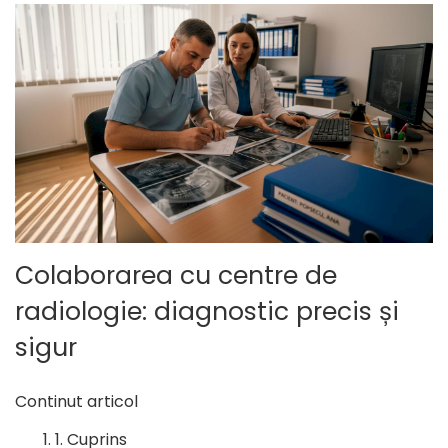
Colaborarea cu centre de
radiologie: diagnostic precis și
sigur
Continut articol
Cuprins