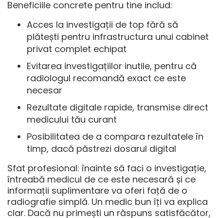
Beneficiile concrete pentru tine includ:
Acces la investigații de top fără să
plătești pentru infrastructura unui cabinet
privat complet echipat
Evitarea investigațiilor inutile, pentru că
radiologul recomandă exact ce este
necesar
Rezultate digitale rapide, transmise direct
medicului tău curant
Posibilitatea de a compara rezultatele în
timp, dacă păstrezi dosarul digital
Sfat profesional: înainte să faci o investigație,
întreabă medicul de ce este necesară și ce
informații suplimentare va oferi față de o
radiografie simplă. Un medic bun îți va explica
clar. Dacă nu primești un răspuns satisfăcător,