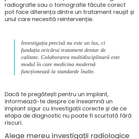
radiografie sau o tomografie făcute corect
pot face diferența dintre un tratament reușit și
unul care necesită reintervenție.
Investigația precisă nu este un lux, ci
fundația oricărui tratament dentar de
calitate. Colaborarea multidisciplinară este
modul în care medicina modernă
funcționează la standarde înalte.
Dacă te pregătești pentru un implant,
informează-te despre ce înseamnă un
implant sigur cu investigații corecte
și de ce
etapa de diagnostic nu poate fi scurtată fără
riscuri.
Alege mereu investigații radiologice