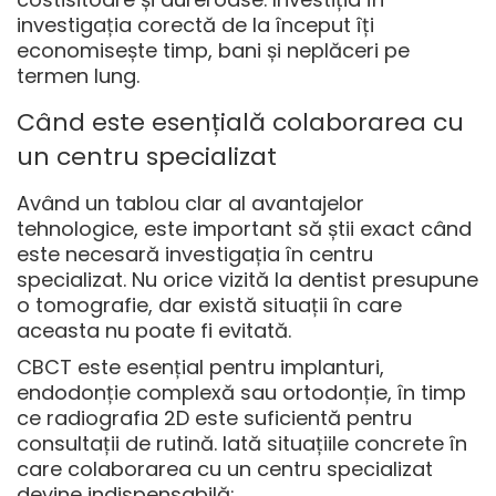
investigația corectă de la început îți
economisește timp, bani și neplăceri pe
termen lung.
Când este esențială colaborarea cu
un centru specializat
Având un tablou clar al avantajelor
tehnologice, este important să știi exact când
este necesară investigația în centru
specializat. Nu orice vizită la dentist presupune
o tomografie, dar există situații în care
aceasta nu poate fi evitată.
CBCT este esențial pentru implanturi,
endodonție complexă sau ortodonție, în timp
ce radiografia 2D este suficientă pentru
consultații de rutină. Iată situațiile concrete în
care colaborarea cu un centru specializat
devine indispensabilă: