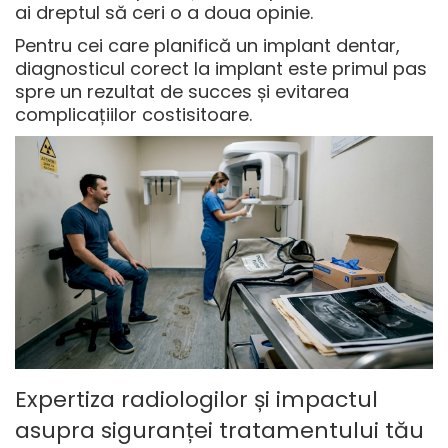
ai dreptul să ceri o a doua opinie.
Pentru cei care planifică un implant dentar,
diagnosticul corect la implant
este primul pas
spre un rezultat de succes și evitarea
complicațiilor costisitoare.
Expertiza radiologilor și impactul
asupra siguranței tratamentului tău