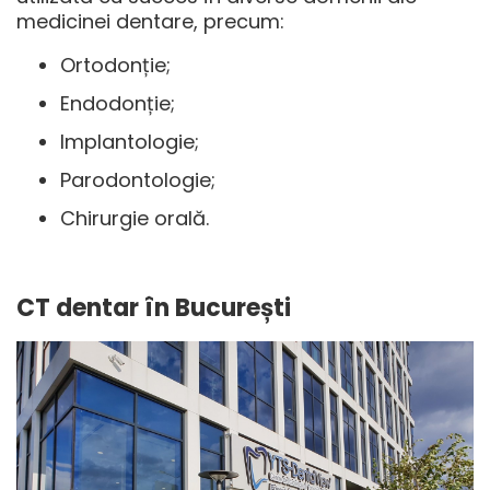
medicinei dentare, precum:
Ortodonție;
Endodonție;
Implantologie;
Parodontologie;
Chirurgie orală.
CT dentar
în București