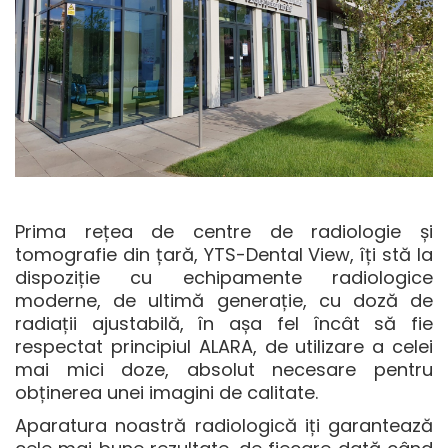
Prima rețea de centre de radiologie și
tomografie din țară, YTS-Dental View, îți stă la
dispoziție cu echipamente radiologice
moderne, de ultimă generație, cu doză de
radiații ajustabilă, în așa fel încât să fie
respectat principiul ALARA, de utilizare a celei
mai mici doze, absolut necesare pentru
obținerea unei imagini de calitate.
Aparatura noastră radiologică iți garantează