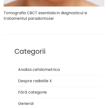
Tomografia CBCT esentiala in diagnosticul si
tratamentul paradontozei
Categorii
Analiza cefalometrica
Despre radiatile X
Fără categorie
General