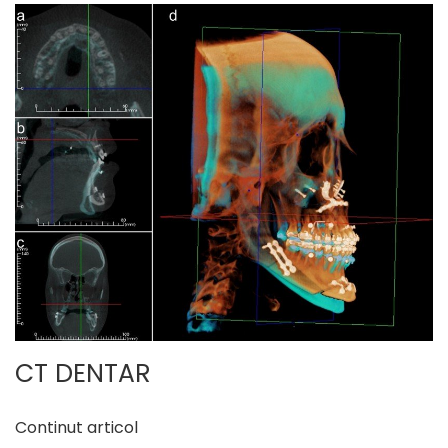
CT DENTAR
Continut articol