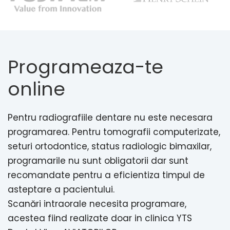
Programeaza-te
online
Pentru radiografiile dentare nu este necesara
programarea. Pentru tomografii computerizate,
seturi ortodontice, status radiologic bimaxilar,
programarile nu sunt obligatorii dar sunt
recomandate pentru a eficientiza timpul de
asteptare a pacientului.
Scanări intraorale necesita programare,
acestea fiind realizate doar in clinica YTS