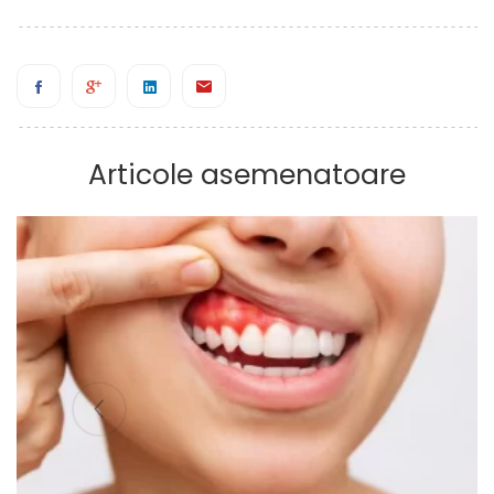
Articole asemenatoare