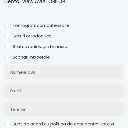
Dental View AVIATORILOR.
Tomografii computerizate
Seturi ortodontice
Status radiologic bimaxilar
Scanări intraorale
Sunt de acord cu politica de confidentialitate a