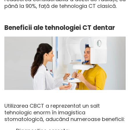
până la 90%, față de tehnologia CT clasică.
Beneficii ale tehnologiei CT dentar
Utilizarea CBCT a reprezentat un salt
tehnologic enorm în imagistica
stomatologică, aducând numeroase beneficii: