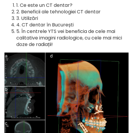
Ce este un CT dentar?
Beneficii ale tehnologiei CT dentar
Utilizări
CT dentar în București
În centrele YTS vei beneficia de cele mai
calitative imagini radiologice, cu cele mai mici
doze de radiații!