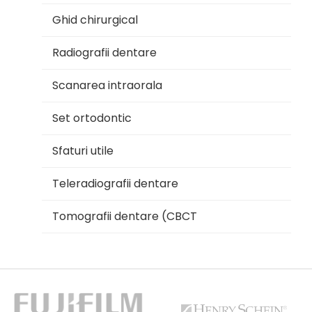
Ghid chirurgical
Radiografii dentare
Scanarea intraorala
Set ortodontic
Sfaturi utile
Teleradiografii dentare
Tomografii dentare (CBCT