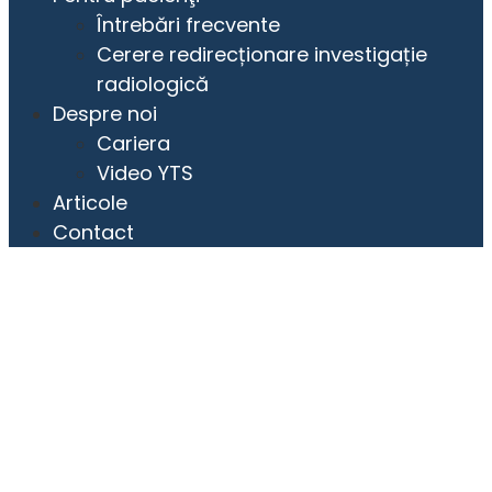
Întrebări frecvente
Cerere redirecționare investigație
radiologică
Despre noi
Cariera
Video YTS
Articole
Contact