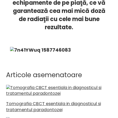
echipamente de pe piaţă, ce vă
garantează cea mai mică doză
de radiaţii cu cele mai bune
rezultate.
Articole asemenatoare
Tomografia CBCT esentiala in diagnosticul si
tratamentul paradontozei