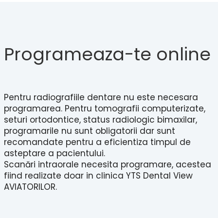
Programeaza-te online
Pentru radiografiile dentare nu este necesara
programarea. Pentru tomografii computerizate,
seturi ortodontice, status radiologic bimaxilar,
programarile nu sunt obligatorii dar sunt
recomandate pentru a eficientiza timpul de
asteptare a pacientului.
Scanări intraorale necesita programare, acestea
fiind realizate doar in clinica YTS Dental View
AVIATORILOR.