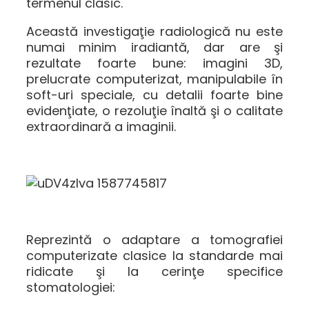
termenul clasic.
Această investigaţie radiologică nu este
numai minim iradiantă, dar are şi
rezultate foarte bune: imagini 3D,
prelucrate computerizat, manipulabile în
soft-uri speciale, cu detalii foarte bine
evidenţiate, o rezoluţie înaltă şi o calitate
extraordinară a imaginii.
Reprezintă o adaptare a tomografiei
computerizate clasice la standarde mai
ridicate şi la cerinţe specifice
stomatologiei: