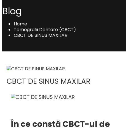
Blog
Home
Tomografii Dentare (CBCT)
CBCT DE SINUS MAXILAR
CBCT DE SINUS MAXILAR
În ce constă CBCT-ul de