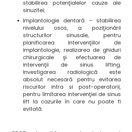
stabilirea potenţialelor cauze ale
sinuzitei;
Implantologie dentară – stabilirea
nivelului osos, a poziţionării
structurilor sinusale, pentru
planificarea intervenţiilor de
implantologie, realizarea de ghiduri
chirurgicale şi efectuarea de
intervenţii de sinus lifting.
Investigarea radiologică este
absolut necesară pentru evitarea
riscurilor intra si post-operatorii,
pentru limitarea intervenţiei de sinus
lift la cazurile în care nu poate fi
evitată.