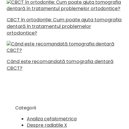
CBCT în ortodonție: Cum poate ajuta tomografia
dentară în tratamentul problemelor
ortodontice?
Când este recomandată tomografia dentară
CBCT?
Categorii
Analiza cefalometrica
Despre radiatile X