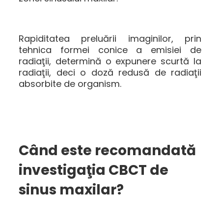
Rapiditatea preluării imaginilor, prin
tehnica formei conice a emisiei de
radiaţii, determină o expunere scurtă la
radiaţii, deci o doză redusă de radiaţii
absorbite de organism.
Când este recomandată
investigaţia CBCT de
sinus maxilar?