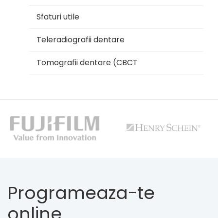
Sfaturi utile
Teleradiografii dentare
Tomografii dentare (CBCT
Programeaza-te
online