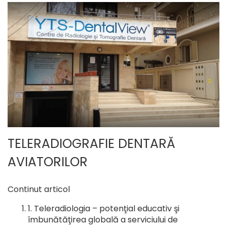
TELERADIOGRAFIE DENTARĂ
AVIATORILOR
Continut articol
Teleradiologia – potenţial educativ şi
îmbunătăţirea globală a serviciului de