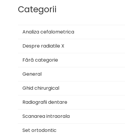
Categorii
Analiza cefalometrica
Despre radiatile X
Fără categorie
General
Ghid chirurgical
Radiografii dentare
Scanarea intraorala
Set ortodontic