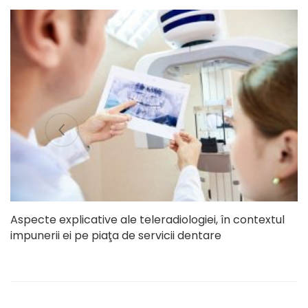
Aspecte explicative ale teleradiologiei, în contextul
impunerii ei pe piaţa de servicii dentare