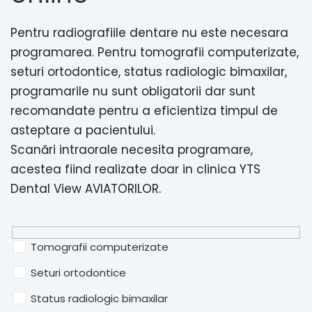
Pentru radiografiile dentare nu este necesara
programarea. Pentru tomografii computerizate,
seturi ortodontice, status radiologic bimaxilar,
programarile nu sunt obligatorii dar sunt
recomandate pentru a eficientiza timpul de
asteptare a pacientului.
Scanări intraorale necesita programare,
acestea fiind realizate doar in clinica YTS
Dental View AVIATORILOR.
Tomografii computerizate
Seturi ortodontice
Status radiologic bimaxilar