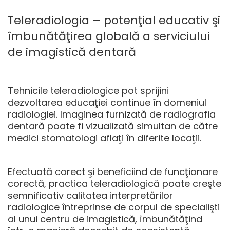
Teleradiologia – potenţial educativ şi
îmbunătăţirea globală a serviciului
de imagistică dentară
Tehnicile teleradiologice pot sprijini
dezvoltarea educaţiei continue în domeniul
radiologiei. Imaginea furnizată de radiografia
dentară poate fi vizualizată simultan de către
medici stomatologi aflaţi în diferite locaţii.
Efectuată corect şi beneficiind de funcţionare
corectă, practica teleradiologică poate creşte
semnificativ calitatea interpretărilor
radiologice întreprinse de corpul de specialişti
al unui centru de imagistică, îmbunătăţind