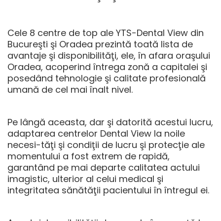
Cele 8 centre de top ale YTS-Dental View din
Bucureşti şi Oradea prezintă toată lista de
avantaje şi disponibilităţi, ele, în afara oraşului
Oradea, acoperind întrega zonă a capitalei şi
posedând tehnologie şi calitate profesională
umană de cel mai înalt nivel.
Pe lângă aceasta, dar şi datorită acestui lucru,
adaptarea centrelor Dental View la noile
necesi-tăţi şi condiţii de lucru şi protecţie ale
momentului a fost extrem de rapidă,
garantând pe mai departe calitatea actului
imagistic, ulterior al celui medical şi
integritatea sănătăţii pacientului în întregul ei.