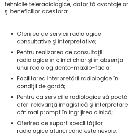
tehnicile teleradiologice, datorită avantajelor
şi beneficiilor acestora:
Oferirea de servicii radiologice
consultative şi interpretative;
Pentru realizarea de consultaţii
radiologice în clinici chiar şi în absenţa
unui radiolog dento-maxilo-facial;
Facilitarea interpretării radiologice în
condiţii de gardă;
Pentru ca serviciile radiologice să poată
oferi relevanţă imagistică şi interpretare
cât mai prompt în îngrijirea clinică;
Oferirea de suport specilităţilor
radiologice atunci când este nevoie;