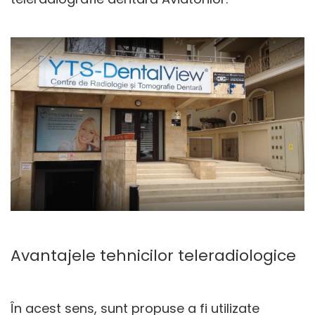
Avantajele tehnicilor teleradiologice
În acest sens, sunt propuse a fi utilizate