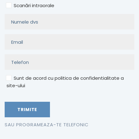
Scanări intraorale
Sunt de acord cu politica de confidentialitate a
site-ului
SAU PROGRAMEAZA-TE TELEFONIC