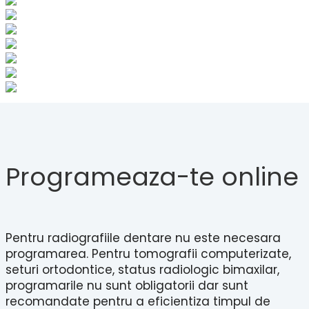
Programeaza-te online
Pentru radiografiile dentare nu este necesara
programarea. Pentru tomografii computerizate,
seturi ortodontice, status radiologic bimaxilar,
programarile nu sunt obligatorii dar sunt
recomandate pentru a eficientiza timpul de