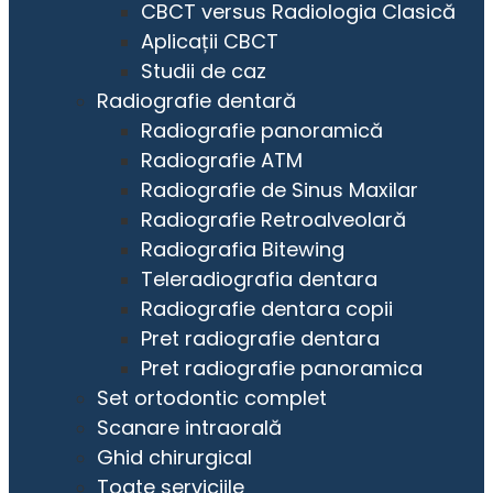
CBCT versus Radiologia Clasică
Aplicații CBCT
Studii de caz
Radiografie dentară
Radiografie panoramică
Radiografie ATM
Radiografie de Sinus Maxilar
Radiografie Retroalveolară
Radiografia Bitewing
Teleradiografia dentara
Radiografie dentara copii
Pret radiografie dentara
Pret radiografie panoramica
Set ortodontic complet
Scanare intraorală
Ghid chirurgical
Toate serviciile