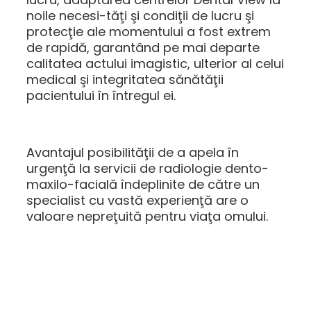
noile necesi-tăţi şi condiţii de lucru şi
protecţie ale momentului a fost extrem
de rapidă, garantând pe mai departe
calitatea actului imagistic, ulterior al celui
medical şi integritatea sănătăţii
pacientului în întregul ei.
Avantajul posibilităţii de a apela în
urgenţă la servicii de radiologie dento-
maxilo-facială îndeplinite de către un
specialist cu vastă experienţă are o
valoare nepreţuită pentru viaţa omului.