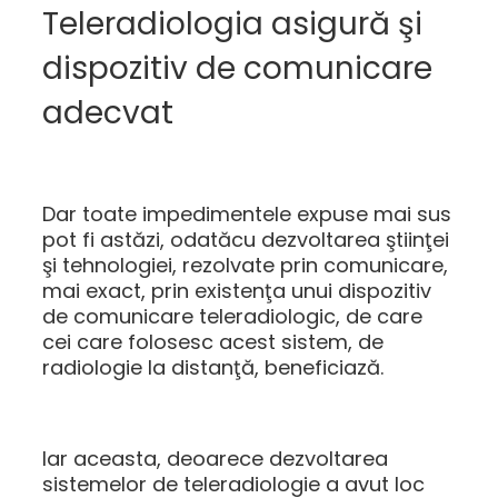
Teleradiologia asigură şi
dispozitiv de comunicare
adecvat
Dar toate impedimentele expuse mai sus
pot fi astăzi, odatăcu dezvoltarea ştiinţei
şi tehnologiei, rezolvate prin comunicare,
mai exact, prin existenţa unui dispozitiv
de comunicare teleradiologic, de care
cei care folosesc acest sistem, de
radiologie la distanţă, beneficiază.
Iar aceasta, deoarece dezvoltarea
sistemelor de teleradiologie a avut loc