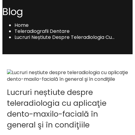
Blog
Home
Teleradiografii Dentare
Lucruri Neștiute Despre Teleradiologia Cu
Aplicaţie Dento-Maxilo-Facială În General Şi În
Condiţiile
Lucruri neștiute despre
teleradiologia cu aplicaţie
dento-maxilo-facială în
general şi în condiţiile