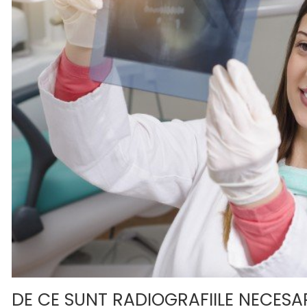
DE CE SUNT RADIOGRAFIILE NECES