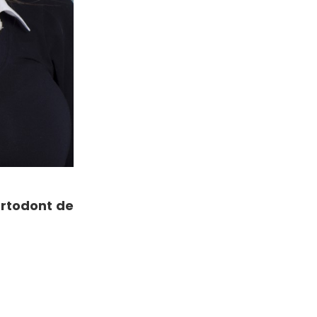
ortodont de