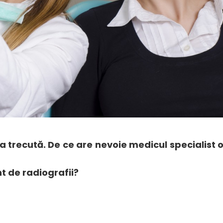
a trecută. De ce are nevoie medicul specialist 
t de radiografii?