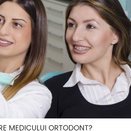
ARE MEDICULUI ORTODONT?