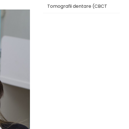
Tomografii dentare (CBCT