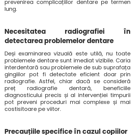
prevenirea complicațiilor dentare pe termen
lung.
Necesitatea radiografiei în
detectarea problemelor dentare
Deși examinarea vizuală este utilă, nu toate
problemele dentare sunt imediat vizibile. Caria
interdentară sau problemele de sub suprafața
gingiilor pot fi detectate eficient doar prin
radiografie. Astfel, chiar dacă se consideră
preț radiografie dentară
, beneficiile
diagnosticului precis și al intervenției timpurii
pot preveni proceduri mai complexe și mai
costisitoare pe viitor.
Precauțiile specifice în cazul copiilor