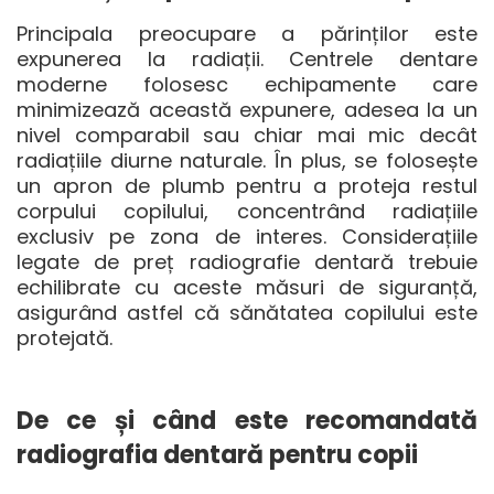
Principala preocupare a părinților este
expunerea la radiații. Centrele dentare
moderne folosesc echipamente care
minimizează această expunere, adesea la un
nivel comparabil sau chiar mai mic decât
radiațiile diurne naturale. În plus, se folosește
un apron de plumb pentru a proteja restul
corpului copilului, concentrând radiațiile
exclusiv pe zona de interes. Considerațiile
legate de
preț radiografie dentară
trebuie
echilibrate cu aceste măsuri de siguranță,
asigurând astfel că sănătatea copilului este
protejată.
De ce și când este recomandată
radiografia dentară pentru copii