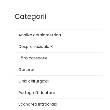
Categorii
Analiza cefalometrica
Despre radiatile X
Fără categorie
General
Ghid chirurgical
Radiografii dentare
Scanarea intraorala