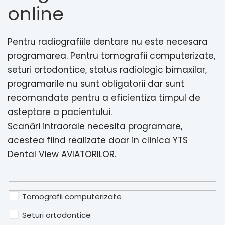
online
Pentru radiografiile dentare nu este necesara
programarea. Pentru tomografii computerizate,
seturi ortodontice, status radiologic bimaxilar,
programarile nu sunt obligatorii dar sunt
recomandate pentru a eficientiza timpul de
asteptare a pacientului.
Scanări intraorale necesita programare,
acestea fiind realizate doar in clinica YTS
Dental View AVIATORILOR.
Tomografii computerizate
Seturi ortodontice