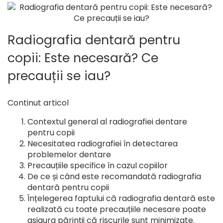
Radiografia dentară pentru
copii: Este necesară? Ce
precauții se iau?
Continut articol
Contextul general al radiografiei dentare
pentru copii
Necesitatea radiografiei în detectarea
problemelor dentare
Precauțiile specifice în cazul copiilor
De ce și când este recomandată radiografia
dentară pentru copii
Înțelegerea faptului că radiografia dentară este
realizată cu toate precauțiile necesare poate
asigura părinții că riscurile sunt minimizate.