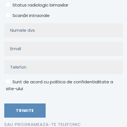
Status radiologic bimaxilar
Scanări intraorale
Sunt de acord cu politica de confidentialitate a
site-ului
SAU PROGRAMEAZA-TE TELEFONIC