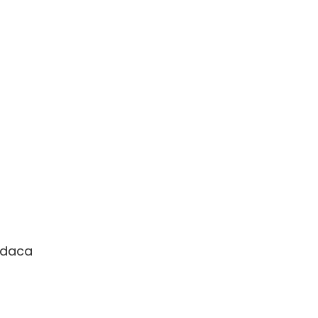
u daca