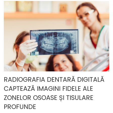
RADIOGRAFIA DENTARĂ DIGITALĂ
CAPTEAZĂ IMAGINI FIDELE ALE
ZONELOR OSOASE ȘI TISULARE
PROFUNDE