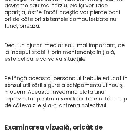
devreme sau mai târziu, ele îşi vor face
apariţia, astfel încât aceştia vor pierde bani
ori de câte ori sistemele computerizate nu
funcționează.
Deci, un ajutor imediat sau, mai important, de
la început stabilit prin mentenanţa iniţială,
este cel care va salva situaţiile.
Pe lângă aceasta, personalul trebuie educat în
sensul utilizării sigure a echipamentului nou şi
modern. Aceasta înseamnă plata unui
reprezentat pentru a veni la cabinetul tău timp
de câteva zile şi a-ți antrena colectivul.
Examinarea vizuală, oricât de