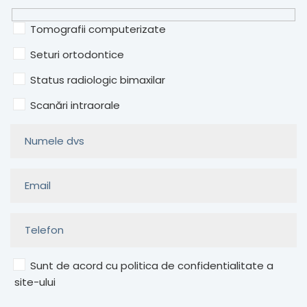
Tomografii computerizate
Seturi ortodontice
Status radiologic bimaxilar
Scanări intraorale
Sunt de acord cu politica de confidentialitate a
site-ului