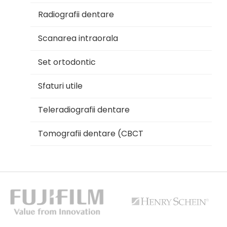
Radiografii dentare
Scanarea intraorala
Set ortodontic
Sfaturi utile
Teleradiografii dentare
Tomografii dentare (CBCT