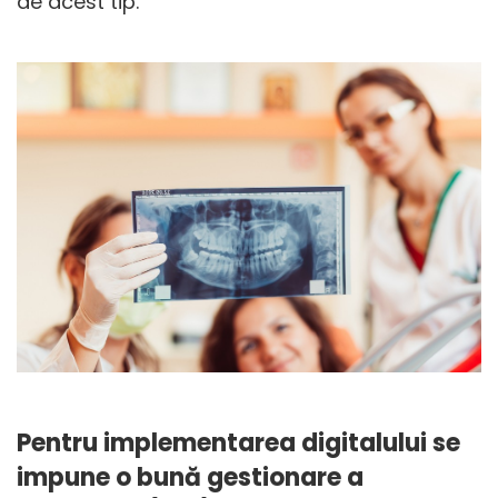
de acest tip.
Pentru implementarea digitalului se
impune o bună gestionare a