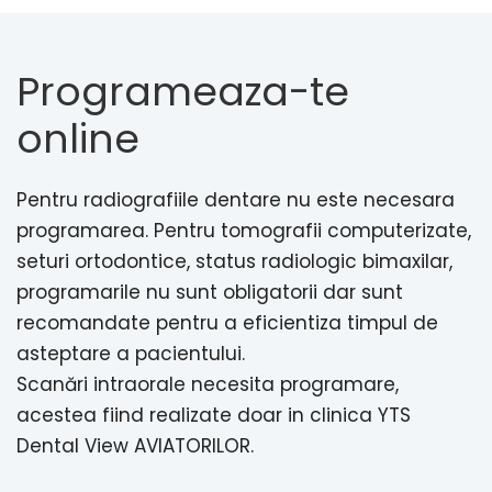
Programeaza-te
online
Pentru radiografiile dentare nu este necesara
programarea. Pentru tomografii computerizate,
seturi ortodontice, status radiologic bimaxilar,
programarile nu sunt obligatorii dar sunt
recomandate pentru a eficientiza timpul de
asteptare a pacientului.
Scanări intraorale necesita programare,
acestea fiind realizate doar in clinica YTS
Dental View AVIATORILOR.