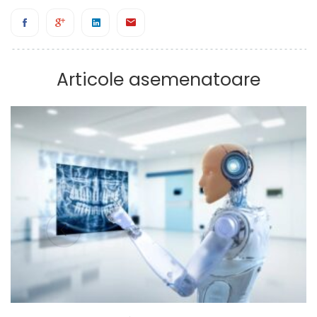
Articole asemenatoare