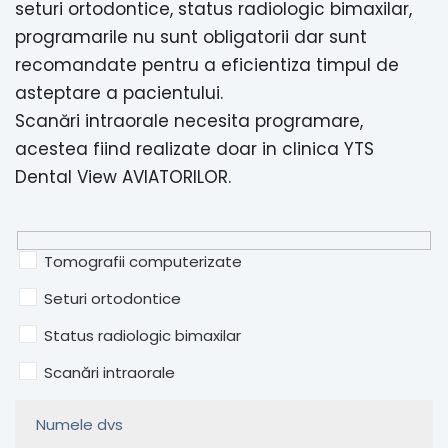
seturi ortodontice, status radiologic bimaxilar,
programarile nu sunt obligatorii dar sunt
recomandate pentru a eficientiza timpul de
asteptare a pacientului.
Scanări intraorale necesita programare,
acestea fiind realizate doar in clinica YTS
Dental View AVIATORILOR.
Tomografii computerizate
Seturi ortodontice
Status radiologic bimaxilar
Scanări intraorale