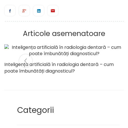
Articole asemenatoare
Inteligența artificială în radiologia dentară – cum
poate îmbunătăți diagnosticul?
Categorii