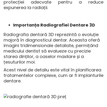
protecției adecvate pentru a reduce
expunerea la radiații.
Importanța Radiografiei Dentare 3D
Radiografia dentară 3D reprezintă o evoluție
majoră în diagnosticul dentar. Aceasta oferă
imagini tridimensionale detaliate, permițând
medicului dentist să evalueze cu precizie
starea dinților, a oaselor maxilare și a
țesuturilor moi.
Acest nivel de detaliu este vital în planificarea
tratamentelor complexe, cum ar fi implanturile
dentare.