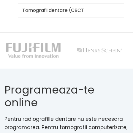
Tomografii dentare (CBCT
Programeaza-te
online
Pentru radiografiile dentare nu este necesara
programarea. Pentru tomografii computerizate,