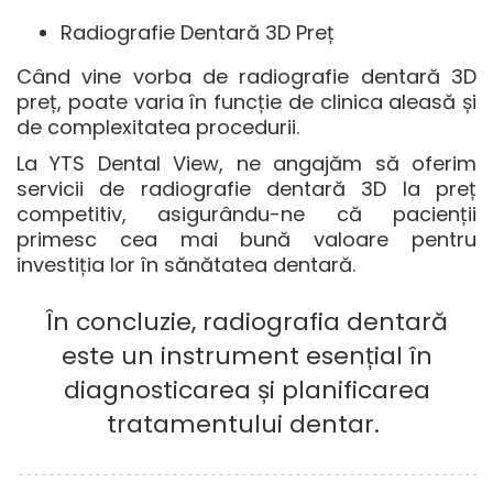
Radiografie Dentară 3D Preț
Când vine vorba de
radiografie dentară 3D
preț
, poate varia în funcție de clinica aleasă și
de complexitatea procedurii.
La YTS Dental View, ne angajăm să oferim
servicii de
radiografie dentară 3D la preț
competitiv, asigurându-ne că pacienții
primesc cea mai bună valoare pentru
investiția lor în sănătatea dentară.
În concluzie, radiografia dentară
este un instrument esențial în
diagnosticarea și planificarea
tratamentului dentar.