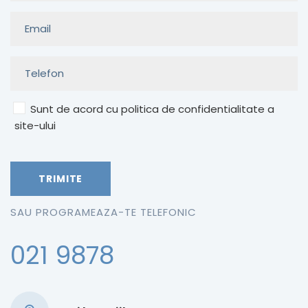
Sunt de acord cu politica de confidentialitate a
site-ului
SAU PROGRAMEAZA-TE TELEFONIC
021 9878