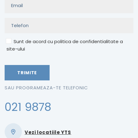
Sunt de acord cu politica de confidentialitate a
site-ului
SAU PROGRAMEAZA-TE TELEFONIC
021 9878
Vezi locatiile YTS