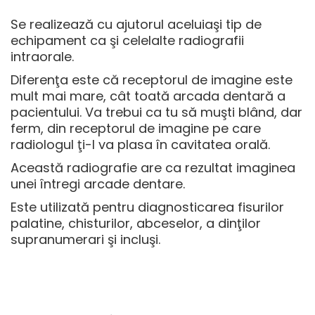
Se realizează cu ajutorul aceluiaşi tip de
echipament ca şi celelalte radiografii
intraorale.
Diferenţa este că receptorul de imagine este
mult mai mare, cât toată arcada dentară a
pacientului. Va trebui ca tu să muşti blând, dar
ferm, din receptorul de imagine pe care
radiologul ţi-l va plasa în cavitatea orală.
Această radiografie are ca rezultat imaginea
unei întregi arcade dentare.
Este utilizată pentru diagnosticarea fisurilor
palatine, chisturilor, abceselor, a dinţilor
supranumerari şi incluşi.