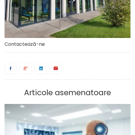
Contactează-ne
Articole asemenatoare