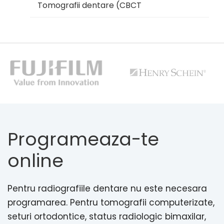
Tomografii dentare (CBCT
Programeaza-te
online
Pentru radiografiile dentare nu este necesara
programarea. Pentru tomografii computerizate,
seturi ortodontice, status radiologic bimaxilar,