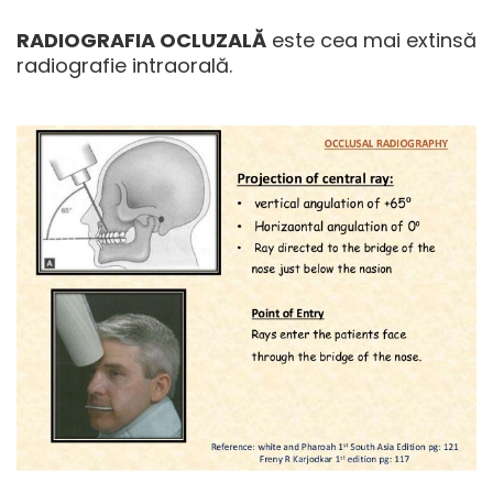
RADIOGRAFIA OCLUZALĂ
este cea mai extinsă
radiografie intraorală.