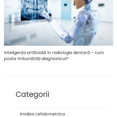
Inteligența artificială în radiologia dentară – cum
poate îmbunătăți diagnosticul?
Categorii
Analiza cefalometrica