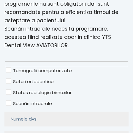
programarile nu sunt obligatorii dar sunt
recomandate pentru a eficientiza timpul de
asteptare a pacientului.
Scanări intraorale necesita programare,
acestea fiind realizate doar in clinica YTS
Dental View AVIATORILOR.
Tomografii computerizate
Seturi ortodontice
Status radiologic bimaxilar
Scanări intraorale