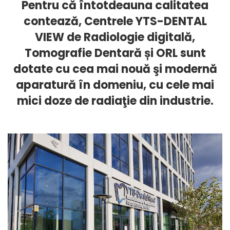
Pentru că întotdeauna calitatea
contează, Centrele YTS-DENTAL
VIEW de Radiologie digitală,
Tomografie Dentară și ORL sunt
dotate cu cea mai nouă şi modernă
aparatură în domeniu, cu cele mai
mici doze de radiaţie din industrie.