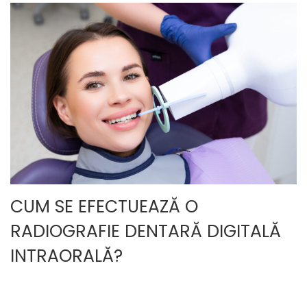
CUM SE EFECTUEAZĂ O
RADIOGRAFIE DENTARĂ DIGITALĂ
INTRAORALĂ?