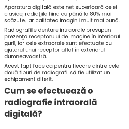
Aparatura digitală este net superioară celei
clasice, radiaţiile fiind cu până la 80% mai
scăzute, iar calitatea imaginii mult mai bună.
Radiografiile dentare intraorale presupun
prezenţa receptorului de imagine în interiorul
gurii, iar cele extraorale sunt efectuate cu
ajutorul unui receptor aflat în exteriorul
dumneavoastră.
Acest fapt face ca pentru fiecare dintre cele
două tipuri de radiografii să fie utilizat un
echipament diferit.
Cum se efectuează o
radiografie intraorală
digitală?