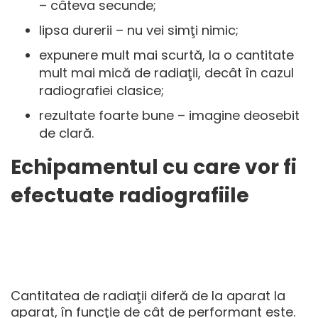
– câteva secunde;
lipsa durerii – nu vei simţi nimic;
expunere mult mai scurtă, la o cantitate
mult mai mică de radiaţii, decât în cazul
radiografiei clasice;
rezultate foarte bune – imagine deosebit
de clară.
Echipamentul cu care vor fi
efectuate radiografiile
Cantitatea de radiaţii diferă de la aparat la
aparat, în funcţie de cât de performant este.