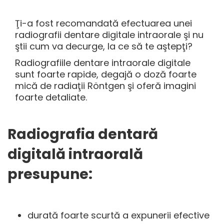
Ţi-a fost recomandată efectuarea unei
radiografii dentare digitale intraorale şi nu
ştii cum va decurge, la ce să te aştepţi?
Radiografiile dentare intraorale digitale
sunt foarte rapide, degajă o doză foarte
mică de radiaţii Röntgen şi oferă imagini
foarte detaliate.
Radiografia dentară
digitală intraorală
presupune:
durată foarte scurtă a expunerii efective