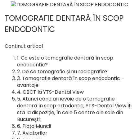
TOMOGRAFIE DENTARĂ ÎN SCOP
ENDODONTIC
Continut articol
Ce este o tomografie dentară în scop
endodontic?
De ce tomografie și nu radiografie?
Tomografie dentară în scop endodontic –
avantaje
CBCT la YTS-Dental View
Atunci când ai nevoie de o tomografie
dentară în scop ortodontic, YTS-Dental View îți
stă la dispoziție, în cele 5 centre ale sale din
București:
Piaţa Muncii
Aviatorilor