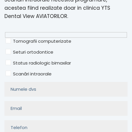
acestea fiind realizate doar in clinica YTS
Dental View AVIATORILOR.
Tomografii computerizate
Seturi ortodontice
Status radiologic bimaxilar
Scanări intraorale