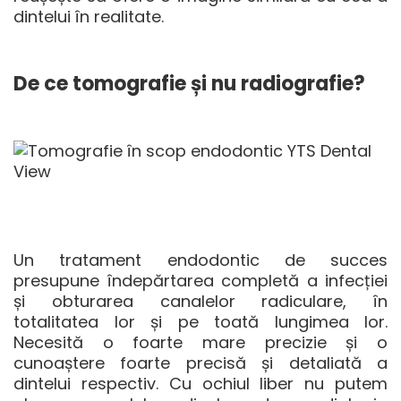
dintelui în realitate.
De ce tomografie și nu radiografie?
Un tratament endodontic de succes
presupune îndepărtarea completă a infecției
și obturarea canalelor radiculare, în
totalitatea lor și pe toată lungimea lor.
Necesită o foarte mare precizie și o
cunoaștere foarte precisă și detaliată a
dintelui respectiv. Cu ochiul liber nu putem