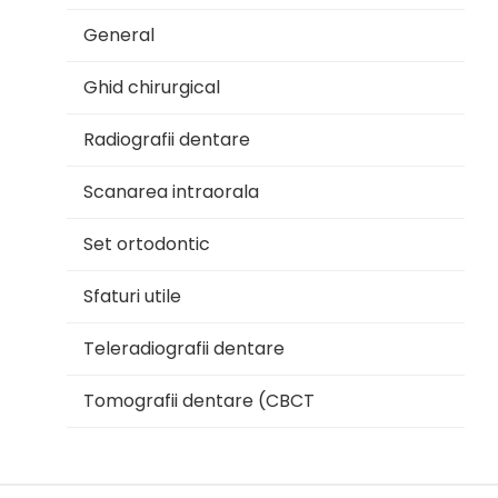
General
Ghid chirurgical
Radiografii dentare
Scanarea intraorala
Set ortodontic
Sfaturi utile
Teleradiografii dentare
Tomografii dentare (CBCT