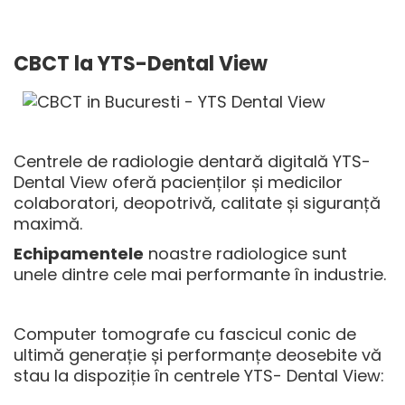
CBCT la YTS-Dental View
Centrele de radiologie dentară digitală YTS-
Dental View oferă pacienților și medicilor
colaboratori, deopotrivă, calitate și siguranță
maximă.
Echipamentele
noastre radiologice sunt
unele dintre cele mai performante în industrie.
Computer tomografe cu fascicul conic de
ultimă generație și performanțe deosebite vă
stau la dispoziție în centrele YTS- Dental View: