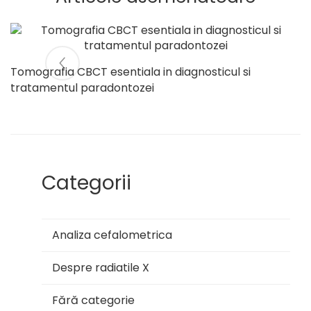
Tomografia CBCT esentiala in diagnosticul si
tratamentul paradontozei
Categorii
Analiza cefalometrica
Despre radiatile X
Fără categorie