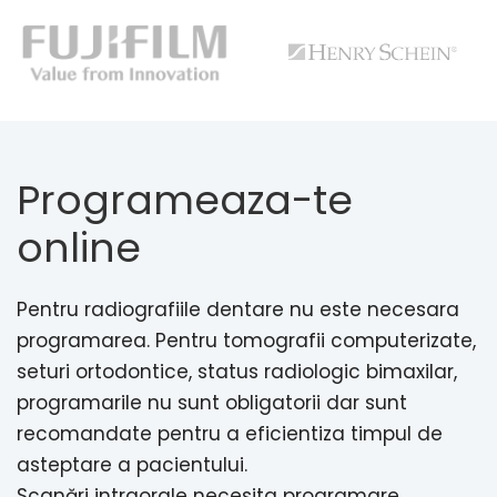
Programeaza-te
online
Pentru radiografiile dentare nu este necesara
programarea. Pentru tomografii computerizate,
seturi ortodontice, status radiologic bimaxilar,
programarile nu sunt obligatorii dar sunt
recomandate pentru a eficientiza timpul de
asteptare a pacientului.
Scanări intraorale necesita programare,