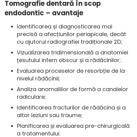
Tomografie dentară în scop
endodontic – avantaje
Identificarea și diagnosticarea mai
precisă a afecțiunilor periapicale, decât
cu ajutorul radiografiei tradiționale 2D;
Vizualizarea tridimensională a anatomiei
țesutului intern obscur și a rădăcinilor;
Evaluarea proceselor de resorbție de la
nivelul rădăcinii;
Analiza anomaliilor de formă a canalelor
radiculare;
Identificarea fracturilor de rădăcina și a
altor leziuni sau traume;
Planificarea și evaluarea pre-chirurgicală
a tratamentului.