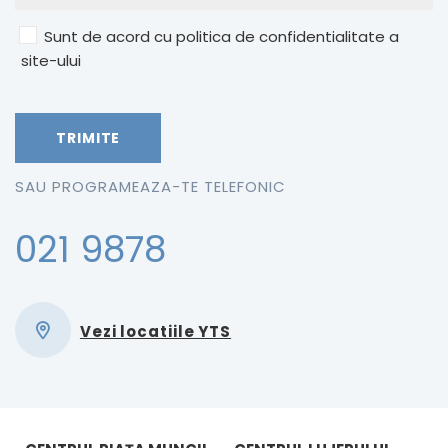
Sunt de acord cu politica de confidentialitate a
site-ului
SAU PROGRAMEAZA-TE TELEFONIC
021 9878
Vezi locatiile YTS