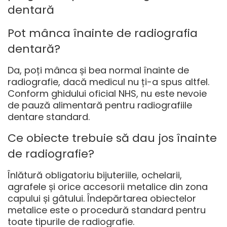
dentară
Pot mânca înainte de radiografia
dentară?
Da, poți mânca și bea normal înainte de
radiografie, dacă medicul nu ți-a spus altfel.
Conform ghidului oficial NHS, nu este nevoie
de pauză alimentară pentru radiografiile
dentare standard.
Ce obiecte trebuie să dau jos înainte
de radiografie?
Înlătură obligatoriu bijuteriile, ochelarii,
agrafele și orice accesorii metalice din zona
capului și gâtului. Îndepărtarea obiectelor
metalice este o procedură standard pentru
toate tipurile de radiografie.