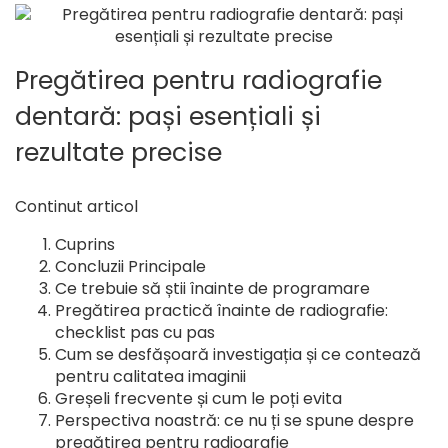
Pregătirea pentru radiografie
dentară: pași esențiali și
rezultate precise
Continut articol
Cuprins
Concluzii Principale
Ce trebuie să știi înainte de programare
Pregătirea practică înainte de radiografie:
checklist pas cu pas
Cum se desfășoară investigația și ce contează
pentru calitatea imaginii
Greșeli frecvente și cum le poți evita
Perspectiva noastră: ce nu ți se spune despre
pregătirea pentru radiografie