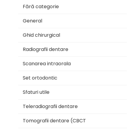
Fără categorie
General
Ghid chirurgical
Radiografii dentare
Scanarea intraorala
Set ortodontic
Sfaturi utile
Teleradiografii dentare
Tomografii dentare (CBCT