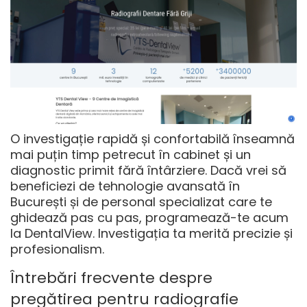
O
investigație rapidă și confortabilă
înseamnă
mai puțin timp petrecut în cabinet și un
diagnostic primit fără întârziere. Dacă vrei să
beneficiezi de
tehnologie avansată în
București
și de personal specializat care te
ghidează pas cu pas, programează-te acum
la DentalView. Investigația ta merită precizie și
profesionalism.
Întrebări frecvente despre
pregătirea pentru radiografie