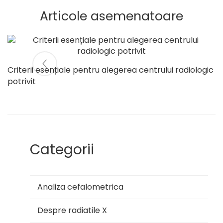
Articole asemenatoare
Criterii esențiale pentru alegerea centrului radiologic
potrivit
Categorii
Analiza cefalometrica
Despre radiatile X