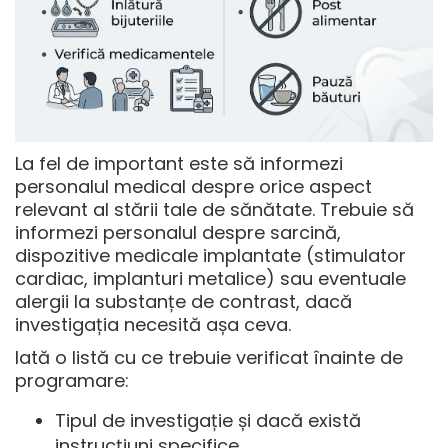
La fel de important este să informezi
personalul medical despre orice aspect
relevant al stării tale de sănătate.
Trebuie să
informezi personalul
despre sarcină,
dispozitive medicale implantate (stimulator
cardiac, implanturi metalice) sau eventuale
alergii la substanțe de contrast, dacă
investigația necesită așa ceva.
Iată o listă cu ce trebuie verificat înainte de
programare:
Tipul de investigație și dacă există
instrucțiuni specifice