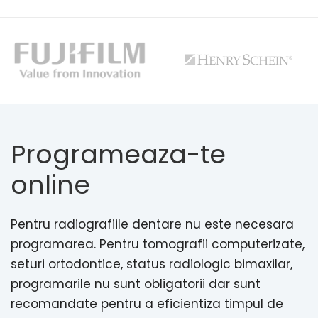
Programeaza-te
online
Pentru radiografiile dentare nu este necesara
programarea. Pentru tomografii computerizate,
seturi ortodontice, status radiologic bimaxilar,
programarile nu sunt obligatorii dar sunt
recomandate pentru a eficientiza timpul de