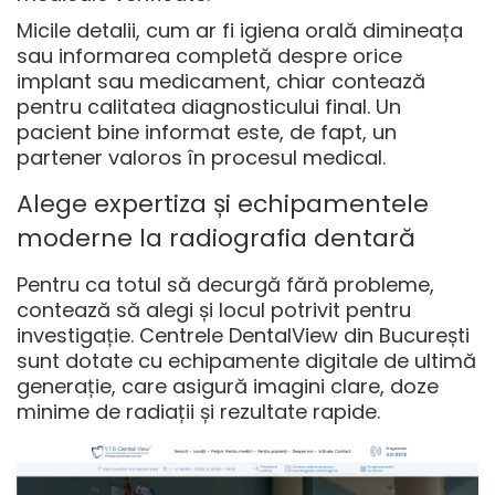
Micile detalii, cum ar fi igiena orală dimineața
sau informarea completă despre orice
implant sau medicament, chiar contează
pentru calitatea diagnosticului final. Un
pacient bine informat este, de fapt, un
partener valoros în procesul medical.
Alege expertiza și echipamentele
moderne la radiografia dentară
Pentru ca totul să decurgă fără probleme,
contează să alegi și locul potrivit pentru
investigație. Centrele DentalView din București
sunt dotate cu echipamente digitale de ultimă
generație, care asigură imagini clare, doze
minime de radiații și rezultate rapide.