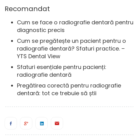
Recomandat
Cum se face o radiografie dentară pentru
diagnostic precis
Cum se pregătește un pacient pentru o
radiografie dentară? Sfaturi practice. –
YTS Dental View
Sfaturi esențiale pentru pacienți:
radiografie dentară
Pregătirea corectă pentru radiografie
dentară: tot ce trebuie să știi