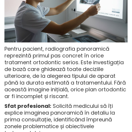
Pentru pacient, radiografia panoramică
reprezintă primul pas concret în orice
tratament ortodontic serios. Este investigația
de bază care ghidează toate deciziile
ulterioare, de la alegerea tipului de aparat
până la durata estimată a tratamentului. Fără
această imagine inițială, orice plan ortodontic
ar fi incomplet și riscant.
Sfat profesional:
Solicită medicului să îți
explice imaginea panoramică în detaliu la
prima consultație, identificând împreună
zonele problematice și obiectivele