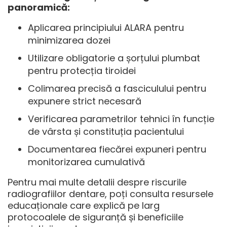
panoramică:
Aplicarea principiului ALARA pentru
minimizarea dozei
Utilizare obligatorie a șorțului plumbat
pentru protecția tiroidei
Colimarea precisă a fasciculului pentru
expunere strict necesară
Verificarea parametrilor tehnici în funcție
de vârsta și constituția pacientului
Documentarea fiecărei expuneri pentru
monitorizarea cumulativă
Pentru mai multe detalii despre
riscurile
radiografiilor dentare
, poți consulta resursele
educaționale care explică pe larg
protocoalele de siguranță și beneficiile