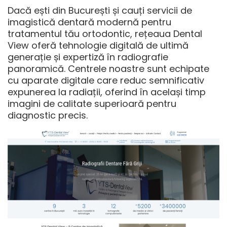
Dacă ești din București și cauți servicii de
imagistică dentară modernă pentru
tratamentul tău ortodontic, rețeaua Dental
View oferă tehnologie digitală de ultimă
generație și expertiză în radiografie
panoramică. Centrele noastre sunt echipate
cu aparate digitale care reduc semnificativ
expunerea la radiații, oferind în același timp
imagini de calitate superioară pentru
diagnostic precis.