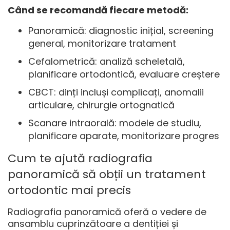
Când se recomandă fiecare metodă:
Panoramică: diagnostic inițial, screening
general, monitorizare tratament
Cefalometrică: analiză scheletală,
planificare ortodontică, evaluare creștere
CBCT: dinți incluși complicați, anomalii
articulare, chirurgie ortognatică
Scanare intraorală: modele de studiu,
planificare aparate, monitorizare progres
Cum te ajută radiografia
panoramică să obții un tratament
ortodontic mai precis
Radiografia panoramică oferă o vedere de
ansamblu cuprinzătoare a dentiției și