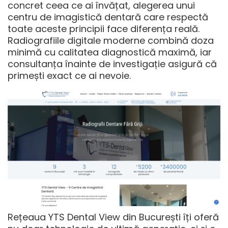
concret ceea ce ai învățat, alegerea unui
centru de imagistică dentară care respectă
toate aceste principii face diferența reală.
Radiografiile digitale moderne
combină doza
minimă cu calitatea diagnostică maximă, iar
consultanța înainte de investigație asigură că
primești exact ce ai nevoie.
Rețeaua
YTS Dental View din București
îți oferă