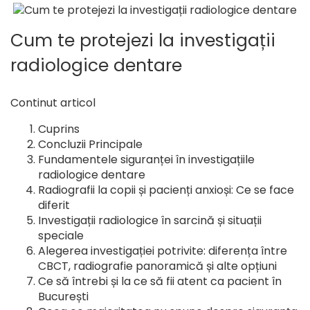
Cum te protejezi la investigații
radiologice dentare
Continut articol
Cuprins
Concluzii Principale
Fundamentele siguranței în investigațiile
radiologice dentare
Radiografii la copii și pacienți anxioși: Ce se face
diferit
Investigații radiologice în sarcină și situații
speciale
Alegerea investigației potrivite: diferența între
CBCT, radiografie panoramică și alte opțiuni
Ce să întrebi și la ce să fii atent ca pacient în
București