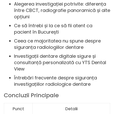
Alegerea investigației potrivite: diferența
între CBCT, radiografie panoramică și alte
opțiuni
Ce să întrebi și la ce să fii atent ca
pacient în București
Ceea ce majoritatea nu spune despre
siguranța radiologiilor dentare
Investigații dentare digitale sigure și
consultanță personalizată cu YTS Dental
View
Întrebări frecvente despre siguranța
investigațiilor radiologice dentare
Concluzii Principale
Punct
Detalii