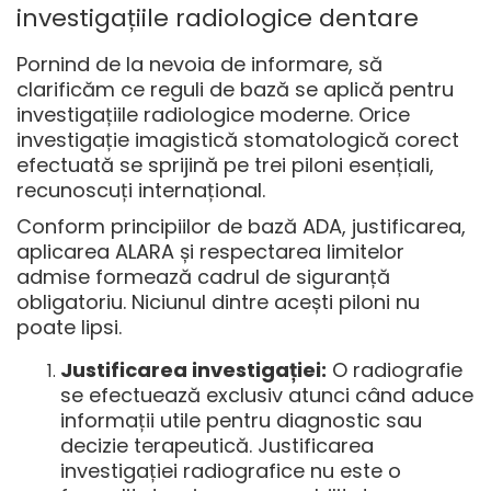
investigațiile radiologice dentare
Pornind de la nevoia de informare, să
clarificăm ce reguli de bază se aplică pentru
investigațiile radiologice moderne. Orice
investigație imagistică stomatologică corect
efectuată se sprijină pe trei piloni esențiali,
recunoscuți internațional.
Conform principiilor de bază ADA, justificarea,
aplicarea ALARA și respectarea limitelor
admise formează cadrul de siguranță
obligatoriu. Niciunul dintre acești piloni nu
poate lipsi.
Justificarea investigației:
O radiografie
se efectuează exclusiv atunci când aduce
informații utile pentru diagnostic sau
decizie terapeutică.
Justificarea
investigației radiografice
nu este o