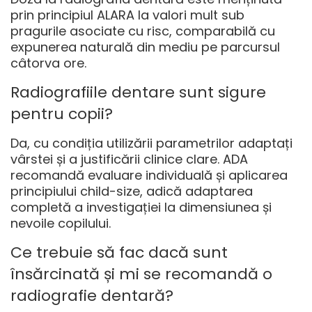
prin principiul ALARA la valori mult sub
pragurile asociate cu risc, comparabilă cu
expunerea naturală din mediu pe parcursul
câtorva ore.
Radiografiile dentare sunt sigure
pentru copii?
Da, cu condiția utilizării parametrilor adaptați
vârstei și a justificării clinice clare. ADA
recomandă evaluare individuală și aplicarea
principiului child-size, adică adaptarea
completă a investigației la dimensiunea și
nevoile copilului.
Ce trebuie să fac dacă sunt
însărcinată și mi se recomandă o
radiografie dentară?