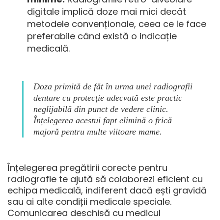
digitale implică doze mai mici decât
metodele convenționale, ceea ce le face
preferabile când există o indicație
medicală.
Doza primită de făt în urma unei radiografii
dentare cu protecție adecvată este practic
neglijabilă din punct de vedere clinic.
Înțelegerea acestui fapt elimină o frică
majoră pentru multe viitoare mame.
Înțelegerea pregătirii corecte pentru
radiografie te ajută să colaborezi eficient cu
echipa medicală, indiferent dacă ești gravidă
sau ai alte condiții medicale speciale.
Comunicarea deschisă cu medicul