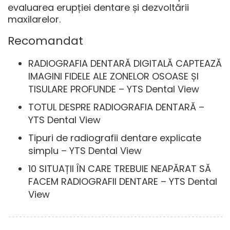
evaluarea erupției dentare și dezvoltării
maxilarelor.
Recomandat
RADIOGRAFIA DENTARĂ DIGITALĂ CAPTEAZĂ
IMAGINI FIDELE ALE ZONELOR OSOASE ȘI
TISULARE PROFUNDE – YTS Dental View
TOTUL DESPRE RADIOGRAFIA DENTARĂ –
YTS Dental View
Tipuri de radiografii dentare explicate
simplu – YTS Dental View
10 SITUAȚII ÎN CARE TREBUIE NEAPĂRAT SĂ
FACEM RADIOGRAFII DENTARE – YTS Dental
View