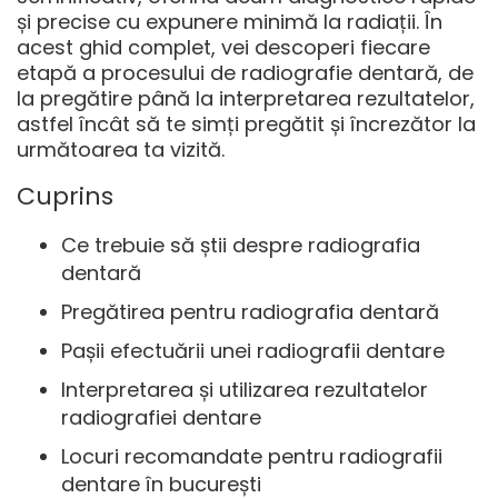
și precise cu expunere minimă la radiații. În
acest ghid complet, vei descoperi fiecare
etapă a procesului de radiografie dentară, de
la pregătire până la interpretarea rezultatelor,
astfel încât să te simți pregătit și încrezător la
următoarea ta vizită.
Cuprins
Ce trebuie să știi despre radiografia
dentară
Pregătirea pentru radiografia dentară
Pașii efectuării unei radiografii dentare
Interpretarea și utilizarea rezultatelor
radiografiei dentare
Locuri recomandate pentru radiografii
dentare în bucurești