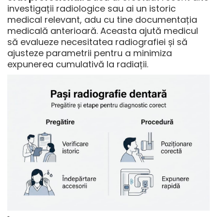
investigații radiologice sau ai un istoric
medical relevant, adu cu tine documentația
medicală anterioară. Aceasta ajută medicul
să evalueze necesitatea radiografiei și să
ajusteze parametrii pentru a minimiza
expunerea cumulativă la radiații.