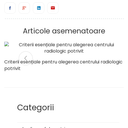
Articole asemenatoare
Criterii esențiale pentru alegerea centrului radiologic
potrivit
Categorii