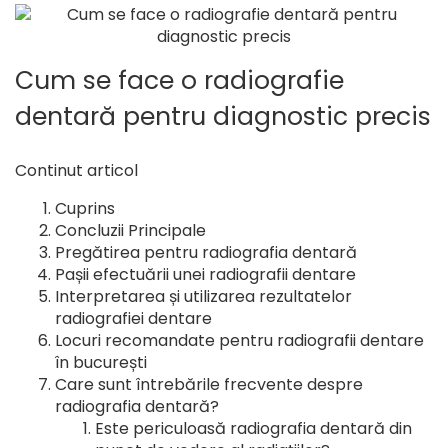
Cum se face o radiografie
dentară pentru diagnostic precis
Continut articol
Cuprins
Concluzii Principale
Pregătirea pentru radiografia dentară
Pașii efectuării unei radiografii dentare
Interpretarea și utilizarea rezultatelor
radiografiei dentare
Locuri recomandate pentru radiografii dentare
în bucurești
Care sunt întrebările frecvente despre
radiografia dentară?
Este periculoasă radiografia dentară din