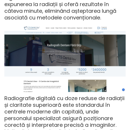
expunerea la radiații și oferă rezultate în
câteva minute, eliminând așteptarea lungă
asociată cu metodele convenționale.
Radiografie digitală cu doze reduse de radiații
și claritate superioară este standardul în
centrele moderne din capitală, unde
personalul specializat asigură poziționare
corectă și interpretare precisă a imaginilor.