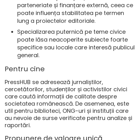
parteneriate și finanțare externă, ceea ce
poate influența stabilitatea pe termen
lung a proiectelor editoriale.
Specializarea puternică pe teme civice
poate lăsa neacoperite subiecte foarte
specifice sau locale care interesă publicul
general.
Pentru cine
PressHUB se adresează jurnaliștilor,
cercetătorilor, studenților și activistilor civici
care caută informații de calitate despre
societatea românească. De asemenea, este
util pentru biblioteci, ONG-uri și instituții care
au nevoie de surse verificate pentru analize și
raportări.
Propunere de valoare unică