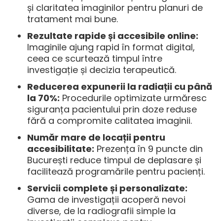
și claritatea imaginilor pentru planuri de
tratament mai bune.
Rezultate rapide și accesibile online:
Imaginile ajung rapid în format digital,
ceea ce scurtează timpul între
investigație și decizia terapeutică.
Reducerea expunerii la radiații cu până
la 70%:
Procedurile optimizate urmăresc
siguranța pacientului prin doze reduse
fără a compromite calitatea imaginii.
Număr mare de locații pentru
accesibilitate:
Prezența în 9 puncte din
București reduce timpul de deplasare și
facilitează programările pentru pacienți.
Servicii complete și personalizate:
Gama de investigații acoperă nevoi
diverse, de la radiografii simple la