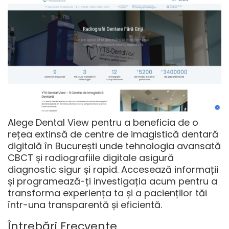
Alege
Dental View
pentru a beneficia de o
rețea extinsă de centre de imagistică dentară
digitală în București unde tehnologia avansată
CBCT și radiografiile digitale asigură
diagnostic sigur și rapid. Accesează informații
și programează-ți investigația acum pentru a
transforma experiența ta și a pacienților tăi
într-una transparentă și eficientă.
Întrebări Frecvente