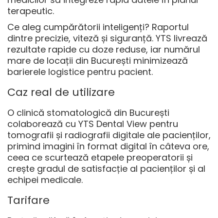
terapeutic.
Ce aleg cumpărătorii inteligenți? Raportul
dintre precizie, viteză și siguranță. YTS livrează
rezultate rapide cu doze reduse, iar numărul
mare de locații din București minimizează
barierele logistice pentru pacient.
Caz real de utilizare
O clinică stomatologică din București
colaborează cu YTS Dental View pentru
tomografii și radiografii digitale ale pacienților,
primind imagini în format digital în câteva ore,
ceea ce scurtează etapele preoperatorii și
crește gradul de satisfacție al pacienților și al
echipei medicale.
Tarifare