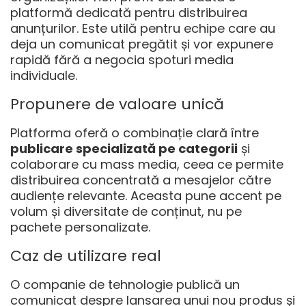
platformă dedicată pentru distribuirea
anunțurilor. Este utilă pentru echipe care au
deja un comunicat pregătit și vor expunere
rapidă fără a negocia spoturi media
individuale.
Propunere de valoare unică
Platforma oferă o combinație clară între
publicare specializată pe categorii
și
colaborare cu mass media, ceea ce permite
distribuirea concentrată a mesajelor către
audiențe relevante. Aceasta pune accent pe
volum și diversitate de conținut, nu pe
pachete personalizate.
Caz de utilizare real
O companie de tehnologie publică un
comunicat despre lansarea unui nou produs și