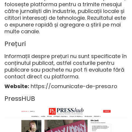
folosește platforma pentru a trimite mesajul
către jurnaliști din industrie, publicații locale și
cititori interesați de tehnologie. Rezultatul este
o expunere rapidă și agregare a știrii pe mai
multe canale.
Prețuri
Informații despre prețuri nu sunt specificate în
conținutul publicat, astfel costurile pentru
publicare sau pachete nu pot fi evaluate fără
contact direct cu platforma.
Website:
https://comunicate-de-presa.ro
PressHUB