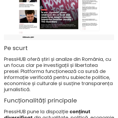
Pe scurt
PressHUB oferă știri și analize din România, cu
un focus clar pe investigații și libertatea
presei. Platforma funcționează ca sursă de
informație verificată pentru subiecte politice,
economice și culturale și susține transparența
jurnalistică.
Funcționalități principale
PressHUB pune la dispoziție
conținut
diversificat
din actualitate, politică, economie