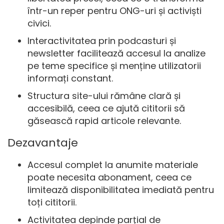
într-un reper pentru ONG-uri și activiști
civici.
Interactivitatea prin podcasturi și
newsletter facilitează accesul la analize
pe teme specifice și menține utilizatorii
informați constant.
Structura site-ului rămâne clară și
accesibilă, ceea ce ajută cititorii să
găsească rapid articole relevante.
Dezavantaje
Accesul complet la anumite materiale
poate necesita abonament, ceea ce
limitează disponibilitatea imediată pentru
toți cititorii.
Activitatea depinde parțial de