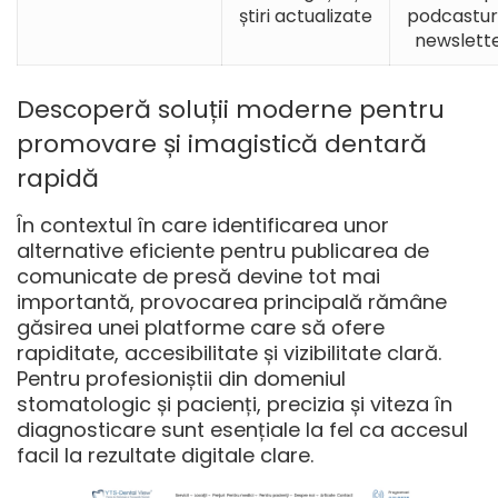
știri actualizate
podcasturi
newslett
Descoperă soluții moderne pentru
promovare și imagistică dentară
rapidă
În contextul în care identificarea unor
alternative eficiente pentru publicarea de
comunicate de presă devine tot mai
importantă, provocarea principală rămâne
găsirea unei platforme care să ofere
rapiditate, accesibilitate și vizibilitate clară.
Pentru profesioniștii din domeniul
stomatologic și pacienți, precizia și viteza în
diagnosticare sunt esențiale la fel ca accesul
facil la rezultate digitale clare.