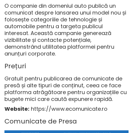
O companie din domeniul auto publică un
comunicat despre lansarea unui model nou și
folosește categoriile de tehnologie și
automobile pentru a targeta publicul
interesat. Această campanie generează
vizibilitate și contacte potențiale,
demonstrând utilitatea platformei pentru
anunțuri corporate.
Prețuri
Gratuit pentru publicarea de comunicate de
presă și alte tipuri de conținut, ceea ce face
platforma atrăgătoare pentru organizațiile cu
bugete mici care caută expunere rapidă.
Website:
https://www.ecomunicate.ro
Comunicate de Presa