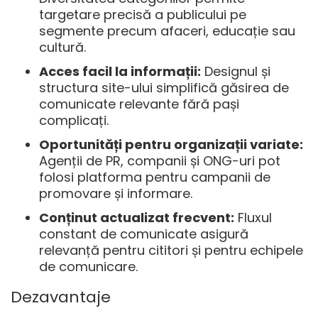
targetare precisă a publicului pe
segmente precum afaceri, educație sau
cultură.
Acces facil la informații:
Designul și
structura site-ului simplifică găsirea de
comunicate relevante fără pași
complicați.
Oportunități pentru organizații variate:
Agenții de PR, companii și ONG-uri pot
folosi platforma pentru campanii de
promovare și informare.
Conținut actualizat frecvent:
Fluxul
constant de comunicate asigură
relevanță pentru cititori și pentru echipele
de comunicare.
Dezavantaje