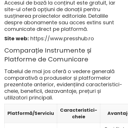
Accesul de bază la conținut este gratuit, iar
site-ul oferă opțiuni de donații pentru
susținerea proiectelor editoriale. Detaliile
despre abonamente sau acces extins sunt
comunicate direct pe platformă.
Site web:
https://www.presshub.ro
Comparație Instrumente și
Platforme de Comunicare
Tabelul de mai jos oferă o vedere generală
comparativă a produselor și platformelor
prezentate anterior, evidențiind caracteristici-
cheie, beneficii, dezavantaje, prețuri și
utilizatori principali.
Caracteristici-
Platformă/Serviciu
Avantaj
cheie