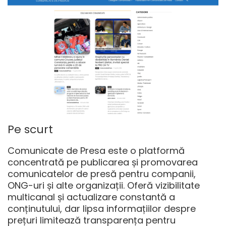
Pe scurt
Comunicate de Presa este o platformă
concentrată pe publicarea și promovarea
comunicatelor de presă pentru companii,
ONG-uri și alte organizații. Oferă vizibilitate
multicanal și actualizare constantă a
conținutului, dar lipsa informațiilor despre
prețuri limitează transparența pentru