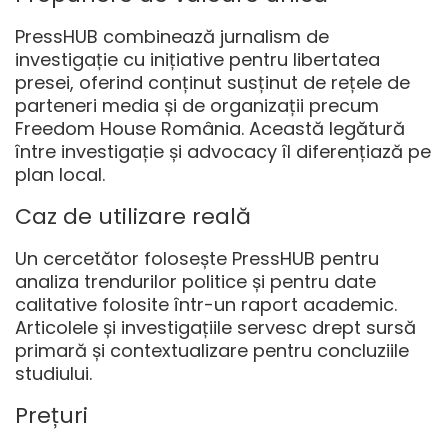
PressHUB combinează jurnalism de
investigație cu inițiative pentru libertatea
presei, oferind conținut susținut de rețele de
parteneri media și de organizații precum
Freedom House România. Această legătură
între investigație și advocacy îl diferențiază pe
plan local.
Caz de utilizare reală
Un cercetător folosește PressHUB pentru
analiza trendurilor politice și pentru date
calitative folosite într-un raport academic.
Articolele și investigațiile servesc drept sursă
primară și contextualizare pentru concluziile
studiului.
Prețuri