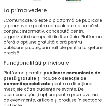
La prima vedere
EComunicate.ro
este o platformă de publicare
și promovare pentru comunicate de presă și
conținut informativ, concepută pentru
organizații și companii din România. Platforma
oferă o opțiune gratuită clară pentru
publicare și categorii multiple pentru targetare
precisă.
Funcționalități principale
Platforma permite
publicare comunicate de
presă gratuite
și include o
selecție de
domenii specializate
pentru a direcționa
mesajele către audiențe relevante. De
asemenea găsiți opțiuni pentru promovarea
de evenimente, articole și produse în sectoare
distincte.