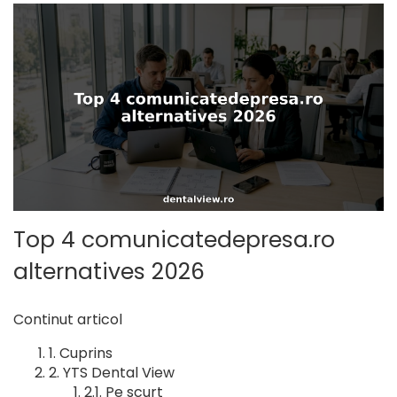
Top 4 comunicatedepresa.ro
alternatives 2026
Continut articol
Cuprins
YTS Dental View
Pe scurt