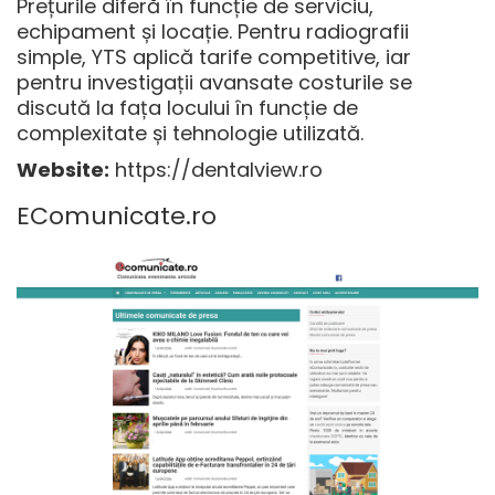
Prețurile diferă în funcție de serviciu,
echipament și locație. Pentru radiografii
simple, YTS aplică tarife competitive, iar
pentru investigații avansate costurile se
discută la fața locului în funcție de
complexitate și tehnologie utilizată.
Website:
https://dentalview.ro
EComunicate.ro