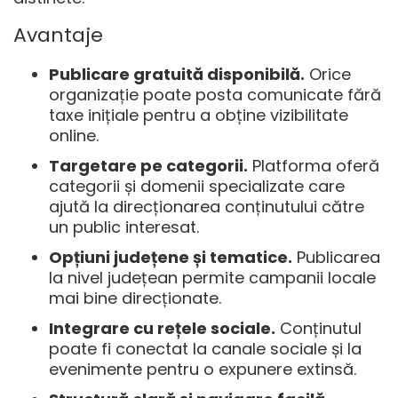
Avantaje
Publicare gratuită disponibilă.
Orice
organizație poate posta comunicate fără
taxe inițiale pentru a obține vizibilitate
online.
Targetare pe categorii.
Platforma oferă
categorii și domenii specializate care
ajută la direcționarea conținutului către
un public interesat.
Opțiuni județene și tematice.
Publicarea
la nivel județean permite campanii locale
mai bine direcționate.
Integrare cu rețele sociale.
Conținutul
poate fi conectat la canale sociale și la
evenimente pentru o expunere extinsă.