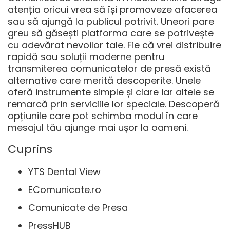
atenția oricui vrea să își promoveze afacerea
sau să ajungă la publicul potrivit. Uneori pare
greu să găsești platforma care se potrivește
cu adevărat nevoilor tale. Fie că vrei distribuire
rapidă sau soluții moderne pentru
transmiterea comunicatelor de presă există
alternative care merită descoperite. Unele
oferă instrumente simple și clare iar altele se
remarcă prin serviciile lor speciale. Descoperă
opțiunile care pot schimba modul în care
mesajul tău ajunge mai ușor la oameni.
Cuprins
YTS Dental View
EComunicate.ro
Comunicate de Presa
PressHUB