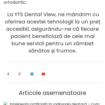
ortodontic.
La YTS Dental View, ne mândrim cu
oferirea acestei tehnologii la un preț
accesibil, asigurându-ne că fiecare
pacient beneficiază de cele mai
bune servicii pentru un zâmbet
sănătos și frumos.
Articole asemenatoare