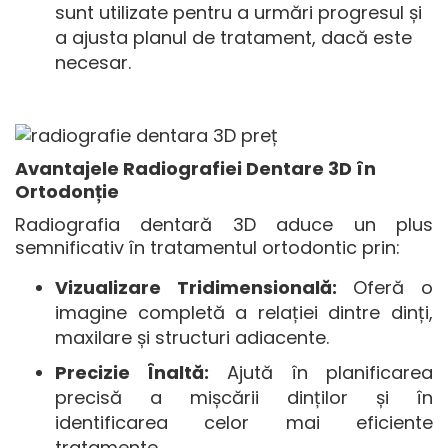
sunt utilizate pentru a urmări progresul și
a ajusta planul de tratament, dacă este
necesar.
Avantajele Radiografiei Dentare 3D în
Ortodonție
Radiografia dentară 3D aduce un plus
semnificativ în tratamentul ortodontic prin:
Vizualizare Tridimensională:
Oferă o
imagine completă a relației dintre dinți,
maxilare și structuri adiacente.
Precizie Înaltă:
Ajută în planificarea
precisă a mișcării dinților și în
identificarea celor mai eficiente
tratamente.