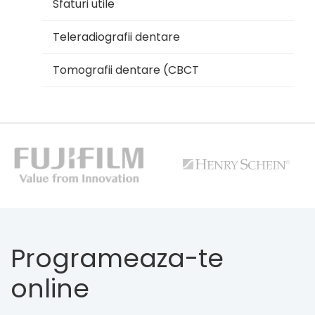
Sfaturi utile
Teleradiografii dentare
Tomografii dentare (CBCT
Programeaza-te
online