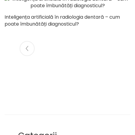
Inteligența artificială în radiologia dentară – cum
poate îmbunătăți diagnosticul?