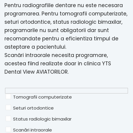
Pentru radiografiile dentare nu este necesara
programarea. Pentru tomografii computerizate,
seturi ortodontice, status radiologic bimaxilar,
programarile nu sunt obligatorii dar sunt
recomandate pentru a eficientiza timpul de
asteptare a pacientului.
Scanări intraorale necesita programare,
acestea fiind realizate doar in clinica YTS
Dental View AVIATORILOR.
Tomografii computerizate
Seturi ortodontice
Status radiologic bimaxilar
Scanări intraorale