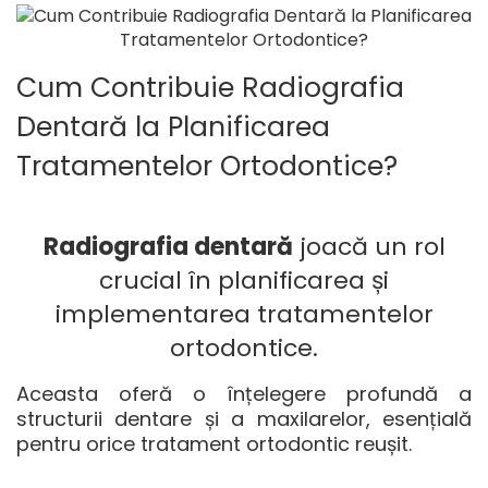
Cum Contribuie Radiografia
Dentară la Planificarea
Tratamentelor Ortodontice?
Radiografia dentară
joacă un rol
crucial în planificarea și
implementarea tratamentelor
ortodontice.
Aceasta oferă o înțelegere profundă a
structurii dentare și a maxilarelor, esențială
pentru orice tratament ortodontic reușit.