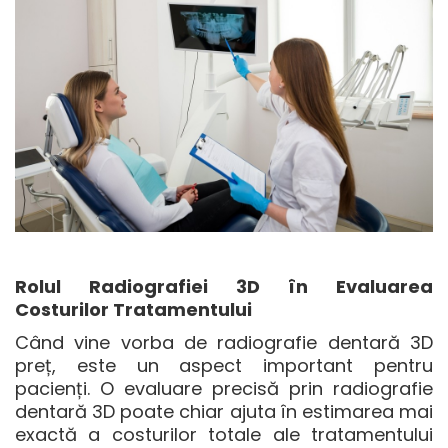
Rolul Radiografiei 3D în Evaluarea
Costurilor Tratamentului
Când vine vorba de
radiografie dentară 3D
preț
, este un aspect important pentru
pacienți. O evaluare precisă prin radiografie
dentară 3D poate chiar ajuta în estimarea mai
exactă a costurilor totale ale tratamentului