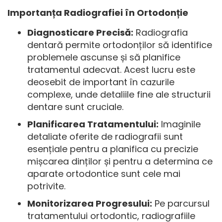
Importanța Radiografiei în Ortodonție
Diagnosticare Precisă:
Radiografia
dentară permite ortodonților să identifice
problemele ascunse și să planifice
tratamentul adecvat. Acest lucru este
deosebit de important în cazurile
complexe, unde detaliile fine ale structurii
dentare sunt cruciale.
Planificarea Tratamentului:
Imaginile
detaliate oferite de radiografii sunt
esențiale pentru a planifica cu precizie
mișcarea dinților și pentru a determina ce
aparate ortodontice sunt cele mai
potrivite.
Monitorizarea Progresului:
Pe parcursul
tratamentului ortodontic, radiografiile