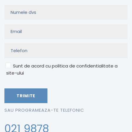
Sunt de acord cu politica de confidentialitate a
site-ului
SAU PROGRAMEAZA-TE TELEFONIC
021 9878